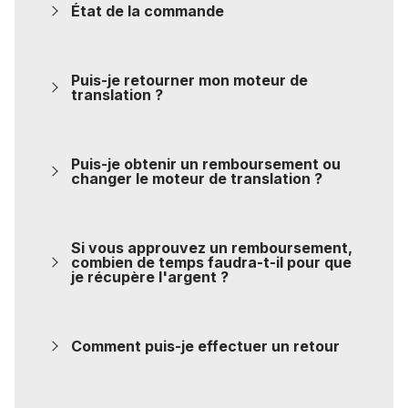
État de la commande
Puis-je retourner mon moteur de
translation ?
Puis-je obtenir un remboursement ou
changer le moteur de translation ?
Si vous approuvez un remboursement,
combien de temps faudra-t-il pour que
je récupère l'argent ?
Comment puis-je effectuer un retour