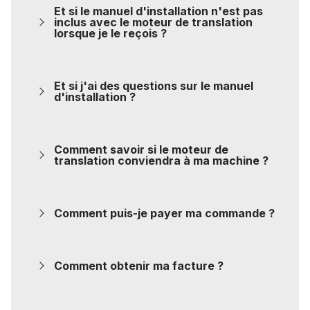
Et si le manuel d'installation n'est pas
inclus avec le moteur de translation
lorsque je le reçois ?
Et si j'ai des questions sur le manuel
d'installation ?
Comment savoir si le moteur de
translation conviendra à ma machine ?
Comment puis-je payer ma commande ?
Comment obtenir ma facture ?