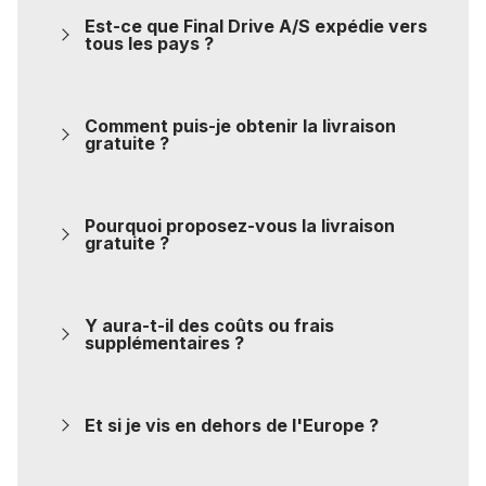
Est-ce que Final Drive A/S expédie vers
tous les pays ?
Comment puis-je obtenir la livraison
gratuite ?
Pourquoi proposez-vous la livraison
gratuite ?
Y aura-t-il des coûts ou frais
supplémentaires ?
Et si je vis en dehors de l'Europe ?