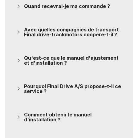
Quand recevrai-je ma commande ?
Avec quelles compagnies de transport
Final drive-trackmotors coopère-t-il ?
Qu'est-ce que le manuel d'ajustement
et d'installation ?
Pourquoi Final Drive A/S propose-t-il ce
service ?
Comment obtenir le manuel
d'installation ?