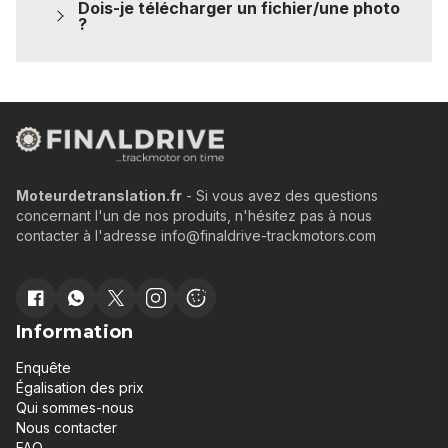
Dois-je télécharger un fichier/une photo
?
Moteurdetranslation.fr
- Si vous avez des questions
concernant l'un de nos produits, n'hésitez pas à nous
contacter à l'adresse info@finaldrive-trackmotors.com
Information
Enquête
Égalisation des prix
Qui sommes-nous
Nous contacter
FAQ