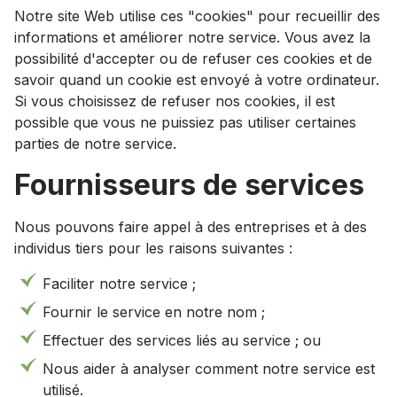
Notre site Web utilise ces "cookies" pour recueillir des
informations et améliorer notre service. Vous avez la
possibilité d'accepter ou de refuser ces cookies et de
savoir quand un cookie est envoyé à votre ordinateur.
Si vous choisissez de refuser nos cookies, il est
possible que vous ne puissiez pas utiliser certaines
parties de notre service.
Fournisseurs de services
Nous pouvons faire appel à des entreprises et à des
individus tiers pour les raisons suivantes :
Faciliter notre service ;
Fournir le service en notre nom ;
Effectuer des services liés au service ; ou
Nous aider à analyser comment notre service est
utilisé.