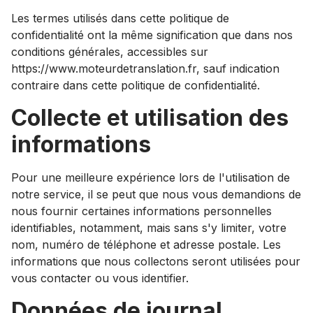
Les termes utilisés dans cette politique de
confidentialité ont la même signification que dans nos
conditions générales, accessibles sur
https://www.moteurdetranslation.fr, sauf indication
contraire dans cette politique de confidentialité.
Collecte et utilisation des
informations
Pour une meilleure expérience lors de l'utilisation de
notre service, il se peut que nous vous demandions de
nous fournir certaines informations personnelles
identifiables, notamment, mais sans s'y limiter, votre
nom, numéro de téléphone et adresse postale. Les
informations que nous collectons seront utilisées pour
vous contacter ou vous identifier.
Données de journal