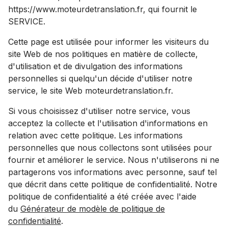
https://www.moteurdetranslation.fr, qui fournit le
SERVICE.
Cette page est utilisée pour informer les visiteurs du
site Web de nos politiques en matière de collecte,
d'utilisation et de divulgation des informations
personnelles si quelqu'un décide d'utiliser notre
service, le site Web moteurdetranslation.fr.
Si vous choisissez d'utiliser notre service, vous
acceptez la collecte et l'utilisation d'informations en
relation avec cette politique. Les informations
personnelles que nous collectons sont utilisées pour
fournir et améliorer le service. Nous n'utiliserons ni ne
partagerons vos informations avec personne, sauf tel
que décrit dans cette politique de confidentialité. Notre
politique de confidentialité a été créée avec l'aide
du
Générateur de modèle de politique de
confidentialité
.