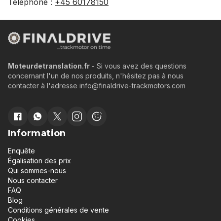
Téléphone :
+45 60178150
Moteurdetranslation.fr
- Si vous avez des questions
concernant l'un de nos produits, n'hésitez pas à nous
contacter à l'adresse info@finaldrive-trackmotors.com
Information
Enquête
Égalisation des prix
Qui sommes-nous
Nous contacter
FAQ
Blog
Conditions générales de vente
Cookies