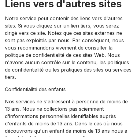
Liens vers d'autres sites
Notre service peut contenir des liens vers d'autres
sites. Si vous cliquez sur un lien tiers, vous serez
dirigé vers ce site. Notez que ces sites externes ne
sont pas exploités par nous. Par conséquent, nous
vous recommandons vivement de consulter la
politique de confidentialité de ces sites Web. Nous
n'avons aucun contrôle sur le contenu, les politiques
de confidentialité ou les pratiques des sites ou services
tiers.
Confidentialité des enfants
Nos services ne s'adressent à personne de moins de
13 ans. Nous ne collectons pas sciemment
d'informations personnelles identifiables auprès
d'enfants de moins de 13 ans. Dans le cas où nous
découvrons qu'un enfant de moins de 13 ans nous a