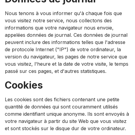
Nous tenons à vous informer qu'à chaque fois que
vous visitez notre service, nous collectons des
informations que votre navigateur nous envoie,
appelées données de journal. Ces données de journal
peuvent inclure des informations telles que l'adresse
de protocole Internet ("IP") de votre ordinateur, la
version du navigateur, les pages de notre service que
vous visitez, l'heure et la date de votre visite, le temps
passé sur ces pages, et d'autres statistiques.
Cookies
Les cookies sont des fichiers contenant une petite
quantité de données qui sont couramment utilisés
comme identifiant unique anonyme. Ils sont envoyés à
votre navigateur à partir du site Web que vous visitez
et sont stockés sur le disque dur de votre ordinateur.