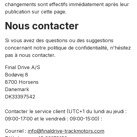
changements sont effectifs immédiatement après leur
publication sur cette page.
Nous contacter
Si vous avez des questions ou des suggestions
concernant notre politique de confidentialité, n'hésitez
pas à nous contacter.
Final Drive A/S
Bodøvej 8
8700 Horsens
Danemark
DK33397542
Contacter le service client (UTC+1 du lundi au jeudi :
09:00-17:00 et le vendredi : 09:00-15:00) :
Courriel :
info@finaldrive-trackmotors.com