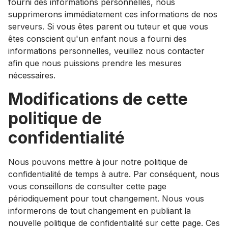
fourni des informations personnelles, nous
supprimerons immédiatement ces informations de nos
serveurs. Si vous êtes parent ou tuteur et que vous
êtes conscient qu'un enfant nous a fourni des
informations personnelles, veuillez nous contacter
afin que nous puissions prendre les mesures
nécessaires.
Modifications de cette
politique de
confidentialité
Nous pouvons mettre à jour notre politique de
confidentialité de temps à autre. Par conséquent, nous
vous conseillons de consulter cette page
périodiquement pour tout changement. Nous vous
informerons de tout changement en publiant la
nouvelle politique de confidentialité sur cette page. Ces