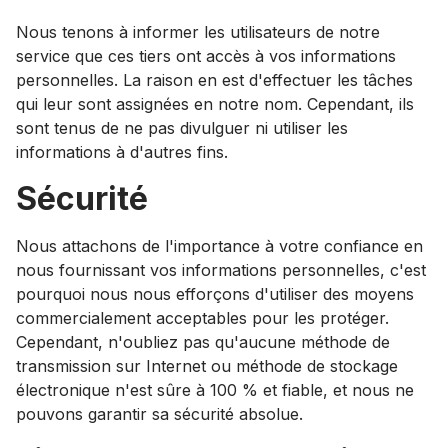
Nous tenons à informer les utilisateurs de notre
service que ces tiers ont accès à vos informations
personnelles. La raison en est d'effectuer les tâches
qui leur sont assignées en notre nom. Cependant, ils
sont tenus de ne pas divulguer ni utiliser les
informations à d'autres fins.
Sécurité
Nous attachons de l'importance à votre confiance en
nous fournissant vos informations personnelles, c'est
pourquoi nous nous efforçons d'utiliser des moyens
commercialement acceptables pour les protéger.
Cependant, n'oubliez pas qu'aucune méthode de
transmission sur Internet ou méthode de stockage
électronique n'est sûre à 100 % et fiable, et nous ne
pouvons garantir sa sécurité absolue.