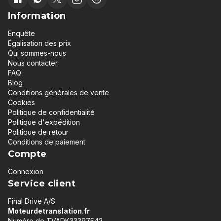
Information
Enquête
Égalisation des prix
Qui sommes-nous
Nous contacter
FAQ
Blog
Conditions générales de vente
Cookies
Politique de confidentialité
Politique d'expédition
Politique de retour
Conditions de paiement
Compte
Connexion
Service client
Final Drive A/S
Moteurdetranslation.fr
Numéro de TVADK33397542