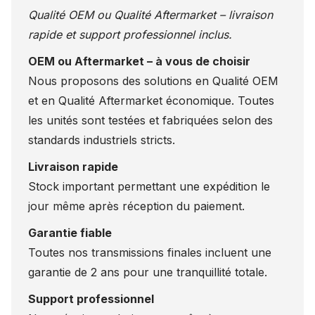
Qualité OEM ou Qualité Aftermarket – livraison
rapide et support professionnel inclus.
OEM ou Aftermarket – à vous de choisir
Nous proposons des solutions en Qualité OEM
et en Qualité Aftermarket économique. Toutes
les unités sont testées et fabriquées selon des
standards industriels stricts.
Livraison rapide
Stock important permettant une expédition le
jour même après réception du paiement.
Garantie fiable
Toutes nos transmissions finales incluent une
garantie de 2 ans pour une tranquillité totale.
Support professionnel