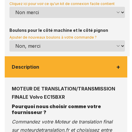
Cliquez ici pour voir ce qu'un kit de connexion facile contient
Boulons pour le côté machine et le côté pignon
Ajouter de nouveaux boulons à votre commande ?
+
Description
MOTEUR DE TRANSLATION/TRANSMISSION
FINALE Volvo EC15BXR
Pourquoi nous choisir comme votre
fournisseur ?
Commandez votre Moteur de translation final
sur
moteurdetranslation.fr
et choisissez entre