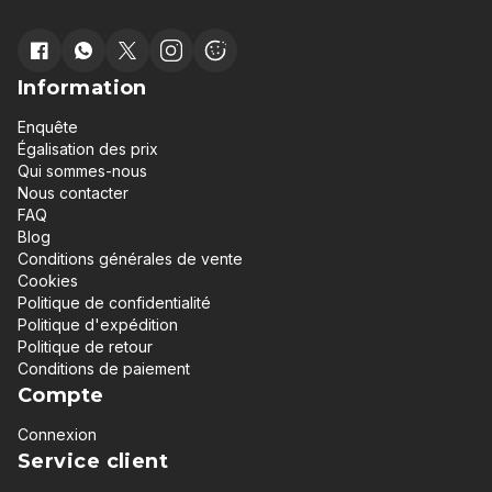
Information
Enquête
Égalisation des prix
Qui sommes-nous
Nous contacter
FAQ
Blog
Conditions générales de vente
Cookies
Politique de confidentialité
Politique d'expédition
Politique de retour
Conditions de paiement
Compte
Connexion
Service client