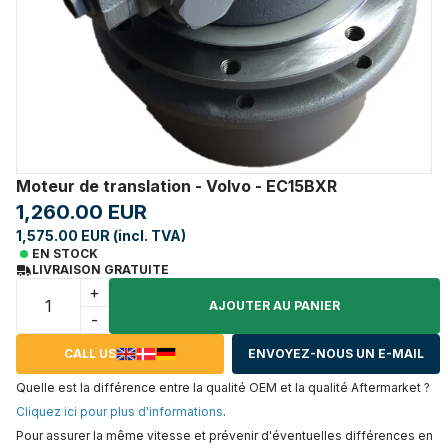
Moteur de translation - Volvo - EC15BXR
1,260.00 EUR
1,575.00 EUR (incl. TVA)
EN STOCK
LIVRAISON GRATUITE
+
AJOUTER AU PANIER
-
CALL US
ENVOYEZ-NOUS UN E-MAIL
Quelle est la différence entre la qualité OEM et la qualité Aftermarket ?
Cliquez ici pour plus d'informations
.
Pour assurer la même vitesse et prévenir d'éventuelles différences en