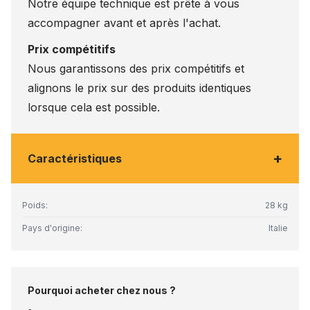
Notre équipe technique est prête à vous
accompagner avant et après l'achat.
Prix compétitifs
Nous garantissons des prix compétitifs et
alignons le prix sur des produits identiques
lorsque cela est possible.
+
Caractéristiques
Poids:
28 kg
Pays d'origine:
Italie
Pourquoi acheter chez nous ?