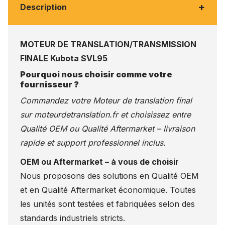
+
Description
MOTEUR DE TRANSLATION/TRANSMISSION
FINALE Kubota SVL95
Pourquoi nous choisir comme votre
fournisseur ?
Commandez votre Moteur de translation final
sur
moteurdetranslation.fr
et choisissez entre
Qualité OEM ou Qualité Aftermarket – livraison
rapide et support professionnel inclus.
OEM ou Aftermarket – à vous de choisir
Nous proposons des solutions en Qualité OEM
et en Qualité Aftermarket économique. Toutes
les unités sont testées et fabriquées selon des
standards industriels stricts.