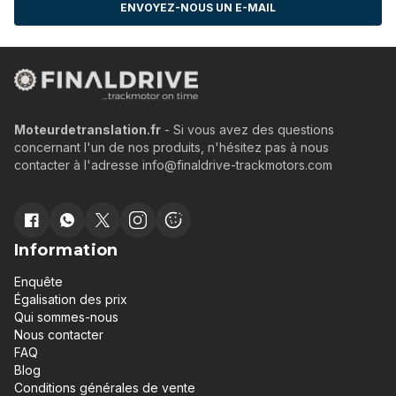
ENVOYEZ-NOUS UN E-MAIL
Moteurdetranslation.fr
- Si vous avez des questions
concernant l'un de nos produits, n'hésitez pas à nous
contacter à l'adresse info@finaldrive-trackmotors.com
Information
Enquête
Égalisation des prix
Qui sommes-nous
Nous contacter
FAQ
Blog
Conditions générales de vente