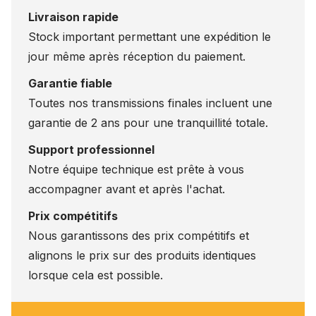
Livraison rapide
Stock important permettant une expédition le
jour même après réception du paiement.
Garantie fiable
Toutes nos transmissions finales incluent une
garantie de 2 ans pour une tranquillité totale.
Support professionnel
Notre équipe technique est prête à vous
accompagner avant et après l'achat.
Prix compétitifs
Nous garantissons des prix compétitifs et
alignons le prix sur des produits identiques
lorsque cela est possible.