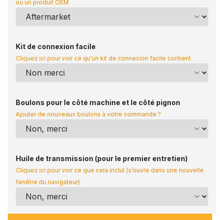
ou un produit OEM
Kit de connexion facile
Cliquez ici pour voir ce qu'un kit de connexion facile contient
Boulons pour le côté machine et le côté pignon
Ajouter de nouveaux boulons à votre commande ?
Huile de transmission (pour le premier entretien)
Cliquez ici pour voir ce que cela inclut (s’ouvre dans une nouvelle
fenêtre du navigateur)