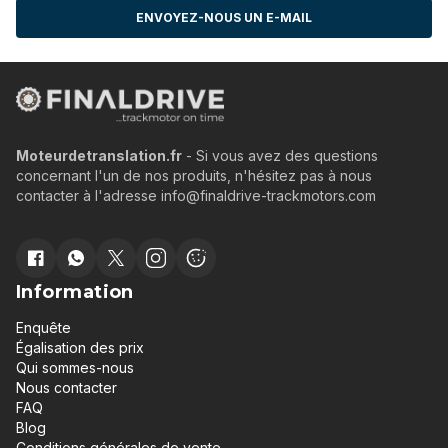
ENVOYEZ-NOUS UN E-MAIL
Moteurdetranslation.fr
- Si vous avez des questions
concernant l'un de nos produits, n'hésitez pas à nous
contacter à l'adresse info@finaldrive-trackmotors.com
Information
Enquête
Égalisation des prix
Qui sommes-nous
Nous contacter
FAQ
Blog
Conditions générales de vente