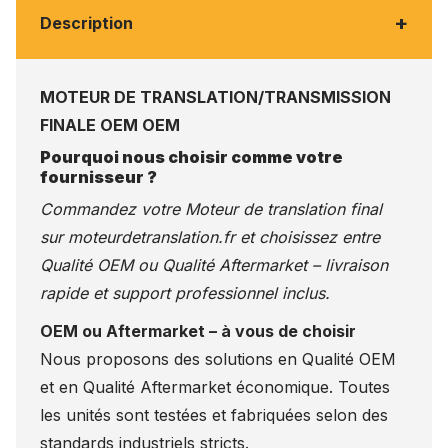
+
Description
MOTEUR DE TRANSLATION/TRANSMISSION
FINALE OEM OEM
Pourquoi nous choisir comme votre
fournisseur ?
Commandez votre Moteur de translation final
sur
moteurdetranslation.fr
et choisissez entre
Qualité OEM ou Qualité Aftermarket – livraison
rapide et support professionnel inclus.
OEM ou Aftermarket – à vous de choisir
Nous proposons des solutions en Qualité OEM
et en Qualité Aftermarket économique. Toutes
les unités sont testées et fabriquées selon des
standards industriels stricts.