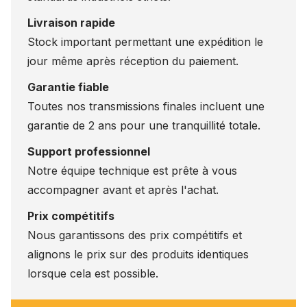
Livraison rapide
Stock important permettant une expédition le
jour même après réception du paiement.
Garantie fiable
Toutes nos transmissions finales incluent une
garantie de 2 ans pour une tranquillité totale.
Support professionnel
Notre équipe technique est prête à vous
accompagner avant et après l'achat.
Prix compétitifs
Nous garantissons des prix compétitifs et
alignons le prix sur des produits identiques
lorsque cela est possible.