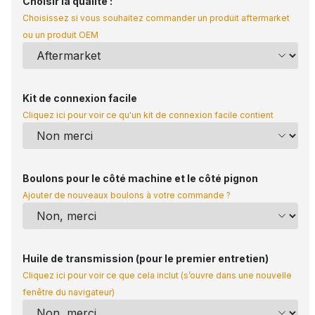
Choisir la qualité :
Choisissez si vous souhaitez commander un produit aftermarket
ou un produit OEM
Kit de connexion facile
Cliquez ici pour voir ce qu'un kit de connexion facile contient
Boulons pour le côté machine et le côté pignon
Ajouter de nouveaux boulons à votre commande ?
Huile de transmission (pour le premier entretien)
Cliquez ici pour voir ce que cela inclut (s’ouvre dans une nouvelle
fenêtre du navigateur)