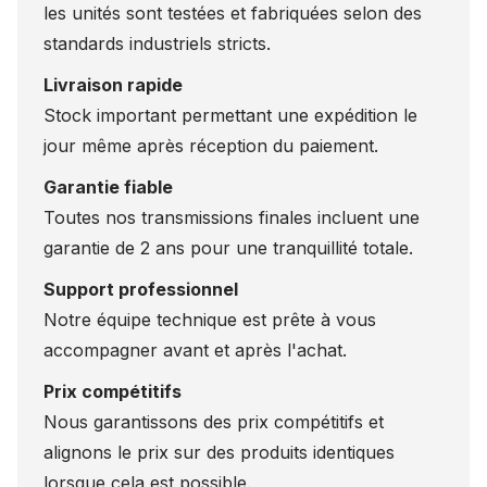
les unités sont testées et fabriquées selon des
standards industriels stricts.
Livraison rapide
Stock important permettant une expédition le
jour même après réception du paiement.
Garantie fiable
Toutes nos transmissions finales incluent une
garantie de 2 ans pour une tranquillité totale.
Support professionnel
Notre équipe technique est prête à vous
accompagner avant et après l'achat.
Prix compétitifs
Nous garantissons des prix compétitifs et
alignons le prix sur des produits identiques
lorsque cela est possible.