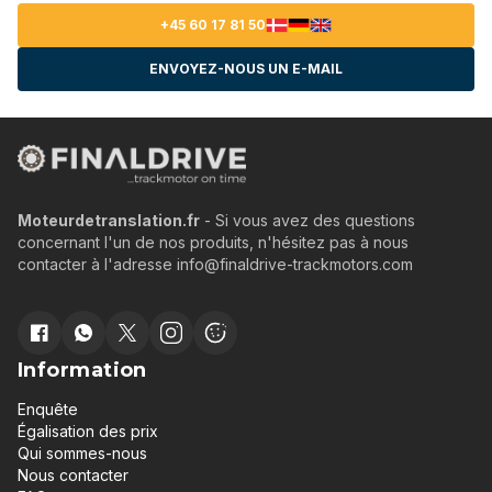
+45 60 17 81 50
ENVOYEZ-NOUS UN E-MAIL
Moteurdetranslation.fr
- Si vous avez des questions
concernant l'un de nos produits, n'hésitez pas à nous
contacter à l'adresse info@finaldrive-trackmotors.com
Information
Enquête
Égalisation des prix
Qui sommes-nous
Nous contacter