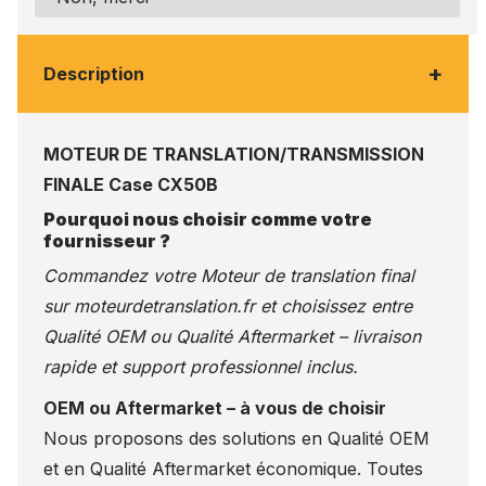
+
Description
MOTEUR DE TRANSLATION/TRANSMISSION
FINALE Case CX50B
Pourquoi nous choisir comme votre
fournisseur ?
Commandez votre Moteur de translation final
sur
moteurdetranslation.fr
et choisissez entre
Qualité OEM ou Qualité Aftermarket – livraison
rapide et support professionnel inclus.
OEM ou Aftermarket – à vous de choisir
Nous proposons des solutions en Qualité OEM
et en Qualité Aftermarket économique. Toutes