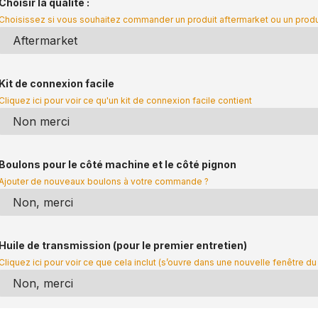
Choisir la qualité :
Choisissez si vous souhaitez commander un produit aftermarket ou un prod
Kit de connexion facile
Cliquez ici pour voir ce qu'un kit de connexion facile contient
Boulons pour le côté machine et le côté pignon
Ajouter de nouveaux boulons à votre commande ?
Huile de transmission (pour le premier entretien)
Cliquez ici pour voir ce que cela inclut (s’ouvre dans une nouvelle fenêtre du