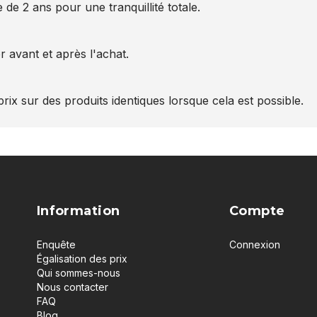
 de 2 ans pour une tranquillité totale.
 avant et après l'achat.
rix sur des produits identiques lorsque cela est possible.
Information
Compte
Enquête
Connexion
Égalisation des prix
Qui sommes-nous
Nous contacter
FAQ
Blog