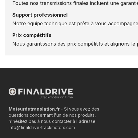
Toutes nos transmissions finales incluent une garantie
Support professionnel
Notre équipe technique est prête à vous accompagner
Prix compétitifs
Nous garantissons des prix compétitifs et alignons le p
Moteurdetranslation.fr
- Si vous avez des
questions concernant l'un de nos produits,
n'hésitez pas à nous contacter à l'adresse
info@finaldrive-trackmotors.com