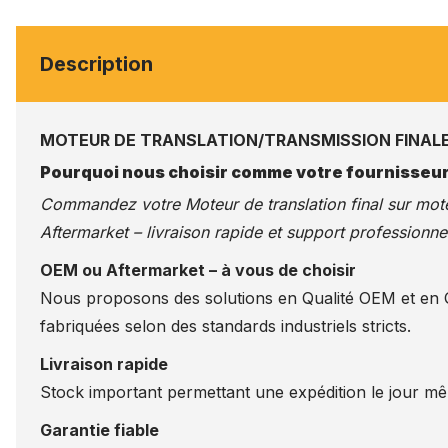
Description
MOTEUR DE TRANSLATION/TRANSMISSION FINALE C
Pourquoi nous choisir comme votre fournisseur
Commandez votre Moteur de translation final sur
mote
Aftermarket – livraison rapide et support professionnel
OEM ou Aftermarket – à vous de choisir
Nous proposons des solutions en Qualité OEM et en Qu
fabriquées selon des standards industriels stricts.
Livraison rapide
Stock important permettant une expédition le jour m
Garantie fiable