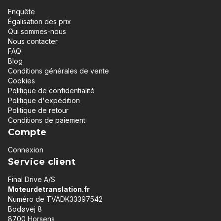
Enquête
Égalisation des prix
Qui sommes-nous
Nous contacter
FAQ
Blog
Conditions générales de vente
Cookies
Politique de confidentialité
Politique d'expédition
Politique de retour
Conditions de paiement
Compte
Connexion
Service client
Final Drive A/S
Moteurdetranslation.fr
Numéro de TVADK33397542
Bodøvej 8
8700 Horsens