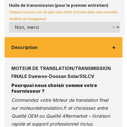
Huile de transmission (pour le premier entretien)
Cliquez ici pour voir ce que cela inclut (s’ouvre dans une nouvelle
fenêtre du navigateur)
+
Description
MOTEUR DE TRANSLATION/TRANSMISSION
FINALE Daewoo-Doosan Solar55LCV
Pourquoi nous choisir comme votre
fournisseur ?
Commandez votre Moteur de translation final
sur
moteurdetranslation.fr
et choisissez entre
Qualité OEM ou Qualité Aftermarket – livraison
rapide et support professionnel inclus.