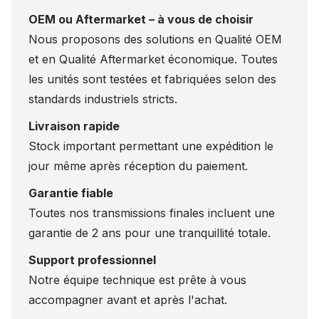
OEM ou Aftermarket – à vous de choisir
Nous proposons des solutions en Qualité OEM
et en Qualité Aftermarket économique. Toutes
les unités sont testées et fabriquées selon des
standards industriels stricts.
Livraison rapide
Stock important permettant une expédition le
jour même après réception du paiement.
Garantie fiable
Toutes nos transmissions finales incluent une
garantie de 2 ans pour une tranquillité totale.
Support professionnel
Notre équipe technique est prête à vous
accompagner avant et après l'achat.