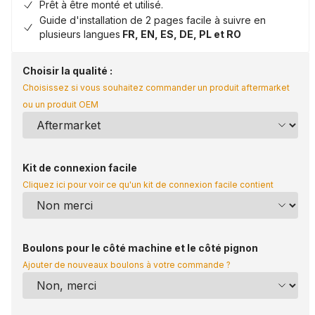
Prêt à être monté et utilisé.
Guide d'installation de 2 pages facile à suivre en
plusieurs langues
FR, EN, ES, DE, PL et RO
Choisir la qualité :
Choisissez si vous souhaitez commander un produit aftermarket
ou un produit OEM
Kit de connexion facile
Cliquez ici pour voir ce qu'un kit de connexion facile contient
Boulons pour le côté machine et le côté pignon
Ajouter de nouveaux boulons à votre commande ?