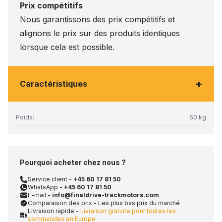
Prix compétitifs
Nous garantissons des prix compétitifs et
alignons le prix sur des produits identiques
lorsque cela est possible.
+
Caractéristiques
Poids:
60 kg
Pourquoi acheter chez nous ?
Service client -
+45 60 17 81 50
WhatsApp -
+45 60 17 81 50
E-mail -
info@finaldrive-trackmotors.com
Comparaison des prix - Les plus bas prix du marché
Livraison rapide -
Livraison gratuite pour toutes les
commandes en Europe