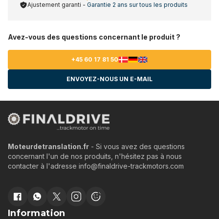
Ajustement garanti -
Garantie 2 ans sur tous les produits
Avez-vous des questions concernant le produit ?
+45 60 17 81 50
ENVOYEZ-NOUS UN E-MAIL
Moteurdetranslation.fr
- Si vous avez des questions
concernant l'un de nos produits, n'hésitez pas à nous
contacter à l'adresse info@finaldrive-trackmotors.com
Information