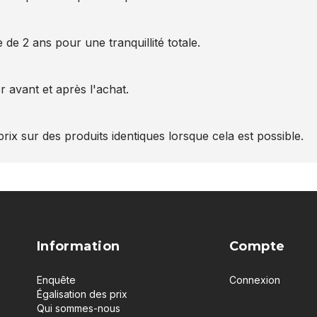
 de 2 ans pour une tranquillité totale.
 avant et après l'achat.
rix sur des produits identiques lorsque cela est possible.
Information
Compte
Enquête
Connexion
Égalisation des prix
Qui sommes-nous