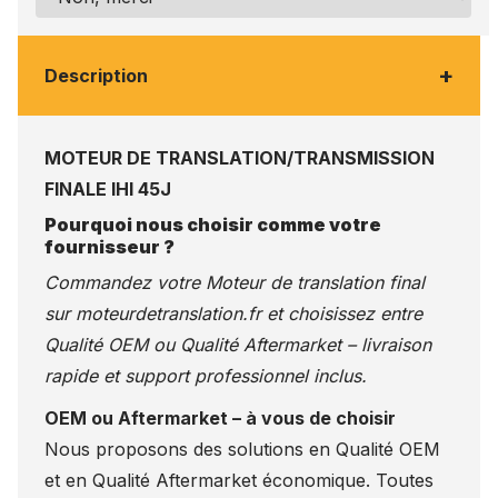
+
Description
MOTEUR DE TRANSLATION/TRANSMISSION
FINALE IHI 45J
Pourquoi nous choisir comme votre
fournisseur ?
Commandez votre Moteur de translation final
sur
moteurdetranslation.fr
et choisissez entre
Qualité OEM ou Qualité Aftermarket – livraison
rapide et support professionnel inclus.
OEM ou Aftermarket – à vous de choisir
Nous proposons des solutions en Qualité OEM
et en Qualité Aftermarket économique. Toutes