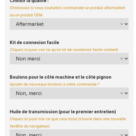
Choisir la qualité :
Choisissez si vous souhaitez commander un produit aftermarket
ou un produit OEM
Kit de connexion facile
Cliquez ici pour voir ce qu'un kit de connexion facile contient
Boulons pour le côté machine et le côté pignon
Ajouter de nouveaux boulons à votre commande ?
Huile de transmission (pour le premier entretien)
Cliquez ici pour voir ce que cela inclut (s’ouvre dans une nouvelle
fenêtre du navigateur)