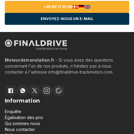
+45 60 17 81 50
ENVOYEZ-NOUS UN E-MAIL
Moteurdetranslation.fr
- Si vous avez des questions
concernant l'un de nos produits, n'hésitez pas à nous
contacter à l'adresse info@finaldrive-trackmotors.com
Information
Enquête
Égalisation des prix
Qui sommes-nous
Nous contacter