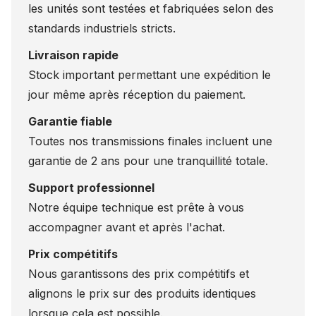
les unités sont testées et fabriquées selon des
standards industriels stricts.
Livraison rapide
Stock important permettant une expédition le
jour même après réception du paiement.
Garantie fiable
Toutes nos transmissions finales incluent une
garantie de 2 ans pour une tranquillité totale.
Support professionnel
Notre équipe technique est prête à vous
accompagner avant et après l'achat.
Prix compétitifs
Nous garantissons des prix compétitifs et
alignons le prix sur des produits identiques
lorsque cela est possible.