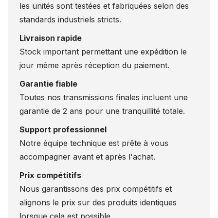
les unités sont testées et fabriquées selon des
standards industriels stricts.
Livraison rapide
Stock important permettant une expédition le
jour même après réception du paiement.
Garantie fiable
Toutes nos transmissions finales incluent une
garantie de 2 ans pour une tranquillité totale.
Support professionnel
Notre équipe technique est prête à vous
accompagner avant et après l'achat.
Prix compétitifs
Nous garantissons des prix compétitifs et
alignons le prix sur des produits identiques
lorsque cela est possible.