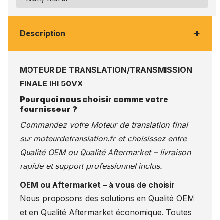
+
Description
MOTEUR DE TRANSLATION/TRANSMISSION
FINALE IHI 50VX
Pourquoi nous choisir comme votre
fournisseur ?
Commandez votre Moteur de translation final
sur
moteurdetranslation.fr
et choisissez entre
Qualité OEM ou Qualité Aftermarket – livraison
rapide et support professionnel inclus.
OEM ou Aftermarket – à vous de choisir
Nous proposons des solutions en Qualité OEM
et en Qualité Aftermarket économique. Toutes