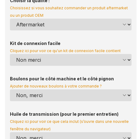
Choisir la qualité :
Choisissez si vous souhaitez commander un produit aftermarket
ou un produit OEM
Kit de connexion facile
Cliquez ici pour voir ce qu'un kit de connexion facile contient
Boulons pour le côté machine et le côté pignon
Ajouter de nouveaux boulons à votre commande ?
Huile de transmission (pour le premier entretien)
Cliquez ici pour voir ce que cela inclut (s’ouvre dans une nouvelle
fenêtre du navigateur)