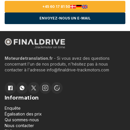
+45 60 17 81 50
ENVOYEZ-NOUS UN E-MAIL
Moteurdetranslation.fr
- Si vous avez des questions
concernant l'un de nos produits, n'hésitez pas à nous
contacter à l'adresse info@finaldrive-trackmotors.com
Information
Enquête
Égalisation des prix
Qui sommes-nous
Nous contacter