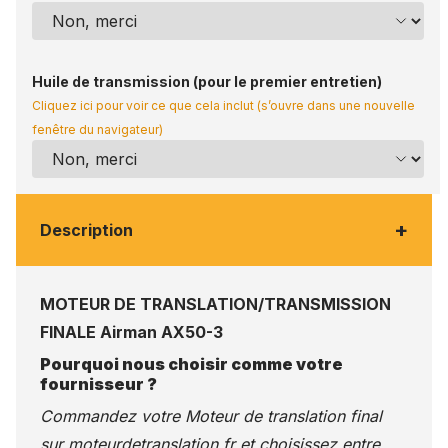
Huile de transmission (pour le premier entretien)
Cliquez ici pour voir ce que cela inclut (s’ouvre dans une nouvelle
fenêtre du navigateur)
+
Description
MOTEUR DE TRANSLATION/TRANSMISSION
FINALE Airman AX50-3
Pourquoi nous choisir comme votre
fournisseur ?
Commandez votre Moteur de translation final
sur
moteurdetranslation.fr
et choisissez entre