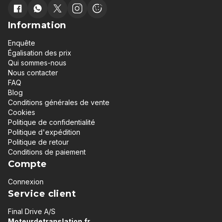
Information
Enquête
Égalisation des prix
Qui sommes-nous
Nous contacter
FAQ
Blog
Conditions générales de vente
Cookies
Politique de confidentialité
Politique d'expédition
Politique de retour
Conditions de paiement
Compte
Connexion
Service client
Final Drive A/S
Moteurdetranslation.fr