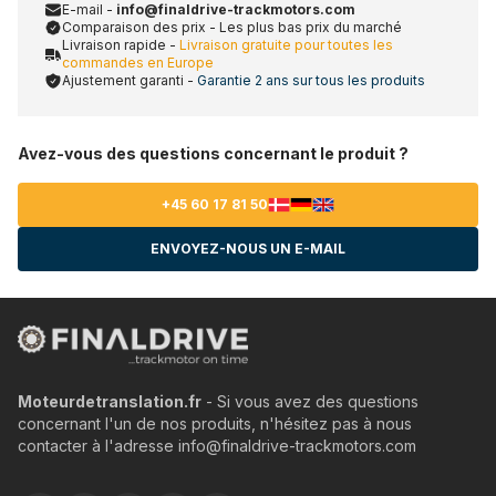
E-mail -
info@finaldrive-trackmotors.com
Comparaison des prix - Les plus bas prix du marché
Livraison rapide -
Livraison gratuite pour toutes les
commandes en Europe
Ajustement garanti -
Garantie 2 ans sur tous les produits
Avez-vous des questions concernant le produit ?
+45 60 17 81 50
ENVOYEZ-NOUS UN E-MAIL
Moteurdetranslation.fr
- Si vous avez des questions
concernant l'un de nos produits, n'hésitez pas à nous
contacter à l'adresse info@finaldrive-trackmotors.com