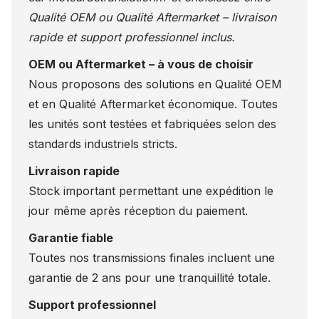
Qualité OEM ou Qualité Aftermarket – livraison
rapide et support professionnel inclus.
OEM ou Aftermarket – à vous de choisir
Nous proposons des solutions en Qualité OEM
et en Qualité Aftermarket économique. Toutes
les unités sont testées et fabriquées selon des
standards industriels stricts.
Livraison rapide
Stock important permettant une expédition le
jour même après réception du paiement.
Garantie fiable
Toutes nos transmissions finales incluent une
garantie de 2 ans pour une tranquillité totale.
Support professionnel