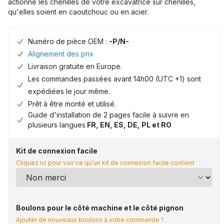
actionne les chenilles de votre excavatrice sur chenilles,
qu'elles soient en caoutchouc ou en acier.
Numéro de pièce OEM :
-P/N-
Alignement des prix
Livraison gratuite en Europe.
Les commandes passées avant 14h00 (UTC +1) sont
expédiées le jour même.
Prêt à être monté et utilisé.
Guide d'installation de 2 pages facile à suivre en
plusieurs langues
FR, EN, ES, DE, PL et RO
Kit de connexion facile
Cliquez ici pour voir ce qu'un kit de connexion facile contient
Boulons pour le côté machine et le côté pignon
Ajouter de nouveaux boulons à votre commande ?