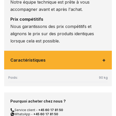
Notre équipe technique est prête à vous
accompagner avant et après l'achat.
Prix compétitifs
Nous garantissons des prix compétitifs et
alignons le prix sur des produits identiques
lorsque cela est possible.
+
Caractéristiques
Poids:
90 kg
Pourquoi acheter chez nous ?
Service client -
+45 60 17 81 50
WhatsApp -
+45 60 17 81 50