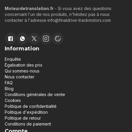
Moteurdetranslation.fr
- Si vous avez des questions
concernant l'un de nos produits, n'hésitez pas à nous
contacter à l'adresse info@finaldrive-trackmotors.com
Information
Enquête
Égalisation des prix
Qui sommes-nous
Nous contacter
FAQ
Blog
Conditions générales de vente
Cookies
Politique de confidentialité
Politique d'expédition
Politique de retour
Conditions de paiement
Compte