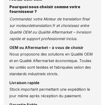
Pourquoi nous choisir comme votre
fournisseur ?
Commandez votre Moteur de translation final
sur
moteurdetranslation.fr
et choisissez entre
Qualité OEM ou Qualité Aftermarket – livraison
rapide et support professionnel inclus.
OEM ou Aftermarket – à vous de choisir
Nous proposons des solutions en Qualité OEM
et en Qualité Aftermarket économique. Toutes
les unités sont testées et fabriquées selon des
standards industriels stricts.
Livraison rapide
Stock important permettant une expédition le
jour même après réception du paiement.
Garantie fiable