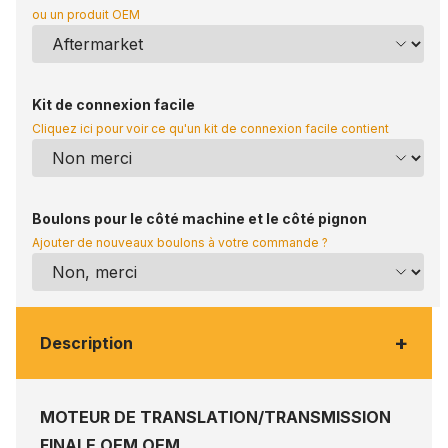
ou un produit OEM
Kit de connexion facile
Cliquez ici pour voir ce qu'un kit de connexion facile contient
Boulons pour le côté machine et le côté pignon
Ajouter de nouveaux boulons à votre commande ?
+
Description
MOTEUR DE TRANSLATION/TRANSMISSION
FINALE OEM OEM