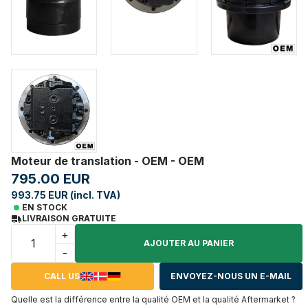
Moteur de translation - OEM - OEM
795.00 EUR
993.75 EUR (incl. TVA)
EN STOCK
LIVRAISON GRATUITE
+
AJOUTER AU PANIER
-
CALL US
ENVOYEZ-NOUS UN E-MAIL
Quelle est la différence entre la qualité OEM et la qualité Aftermarket ?