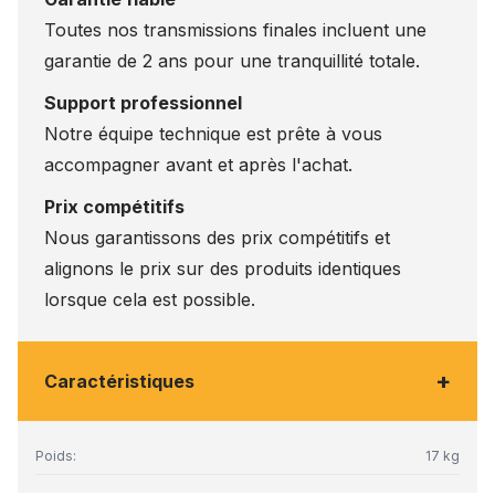
Toutes nos transmissions finales incluent une
garantie de 2 ans pour une tranquillité totale.
Support professionnel
Notre équipe technique est prête à vous
accompagner avant et après l'achat.
Prix compétitifs
Nous garantissons des prix compétitifs et
alignons le prix sur des produits identiques
lorsque cela est possible.
+
Caractéristiques
Poids:
17 kg