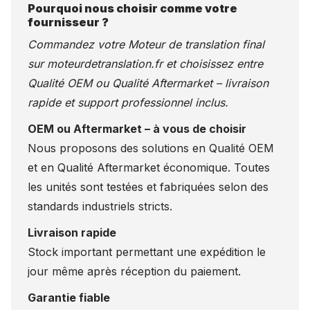
Pourquoi nous choisir comme votre
fournisseur ?
Commandez votre Moteur de translation final
sur
moteurdetranslation.fr
et choisissez entre
Qualité OEM ou Qualité Aftermarket – livraison
rapide et support professionnel inclus.
OEM ou Aftermarket – à vous de choisir
Nous proposons des solutions en Qualité OEM
et en Qualité Aftermarket économique. Toutes
les unités sont testées et fabriquées selon des
standards industriels stricts.
Livraison rapide
Stock important permettant une expédition le
jour même après réception du paiement.
Garantie fiable