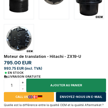
Moteur de translation - Hitachi - ZX19-U
795.00 EUR
993.75 EUR (incl. TVA)
EN STOCK
LIVRAISON GRATUITE
+
AJOUTER AU PANIER
-
CALL US
ENVOYEZ-NOUS UN E-MAIL
Quelle est la différence entre la qualité OEM et la qualité Aftermarket ?