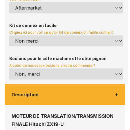
Kit de connexion facile
Cliquez ici pour voir ce qu'un kit de connexion facile contient
Boulons pour le côté machine et le côté pignon
Ajouter de nouveaux boulons à votre commande ?
+
Description
MOTEUR DE TRANSLATION/TRANSMISSION
FINALE Hitachi ZX19-U