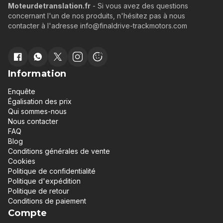
Moteurdetranslation.fr
- Si vous avez des questions
concernant l'un de nos produits, n'hésitez pas à nous
contacter à l'adresse info@finaldrive-trackmotors.com
Information
Enquête
Égalisation des prix
Qui sommes-nous
Nous contacter
FAQ
Blog
Conditions générales de vente
Cookies
Politique de confidentialité
Politique d'expédition
Politique de retour
Conditions de paiement
Compte