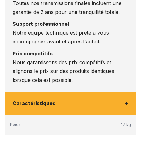
Toutes nos transmissions finales incluent une
garantie de 2 ans pour une tranquillité totale.
Support professionnel
Notre équipe technique est prête à vous
accompagner avant et après l'achat.
Prix compétitifs
Nous garantissons des prix compétitifs et
alignons le prix sur des produits identiques
lorsque cela est possible.
+
Caractéristiques
Poids:
17 kg