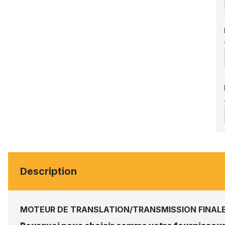
Description
MOTEUR DE TRANSLATION/TRANSMISSION FINALE 