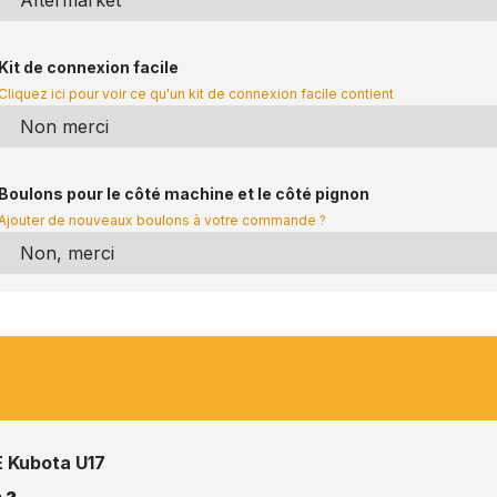
Kit de connexion facile
Cliquez ici pour voir ce qu'un kit de connexion facile contient
Boulons pour le côté machine et le côté pignon
Ajouter de nouveaux boulons à votre commande ?
Kubota U17