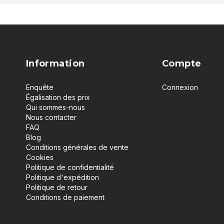
Information
Compte
Enquête
Connexion
Égalisation des prix
Qui sommes-nous
Nous contacter
FAQ
Blog
Conditions générales de vente
Cookies
Politique de confidentialité
Politique d'expédition
Politique de retour
Conditions de paiement