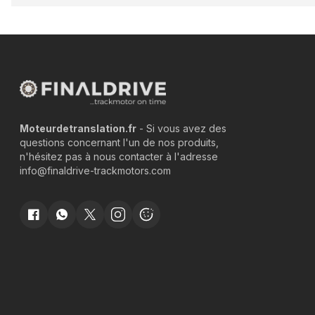
Moteurdetranslation.fr
- Si vous avez des
questions concernant l'un de nos produits,
n'hésitez pas à nous contacter à l'adresse
info@finaldrive-trackmotors.com