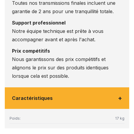
Toutes nos transmissions finales incluent une
garantie de 2 ans pour une tranquillité totale.
Support professionnel
Notre équipe technique est prête à vous
accompagner avant et après l'achat.
Prix compétitifs
Nous garantissons des prix compétitifs et
alignons le prix sur des produits identiques
lorsque cela est possible.
+
Caractéristiques
Poids:
17 kg