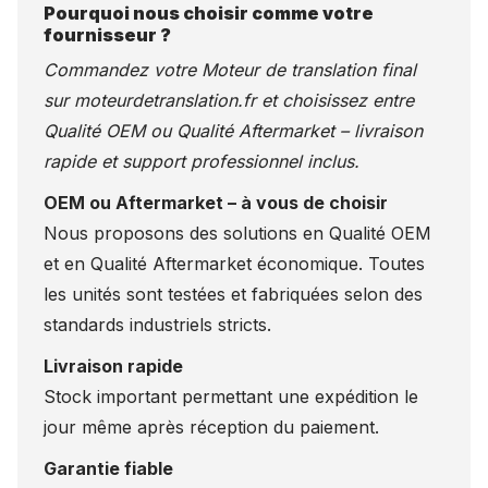
Pourquoi nous choisir comme votre
fournisseur ?
Commandez votre Moteur de translation final
sur
moteurdetranslation.fr
et choisissez entre
Qualité OEM ou Qualité Aftermarket – livraison
rapide et support professionnel inclus.
OEM ou Aftermarket – à vous de choisir
Nous proposons des solutions en Qualité OEM
et en Qualité Aftermarket économique. Toutes
les unités sont testées et fabriquées selon des
standards industriels stricts.
Livraison rapide
Stock important permettant une expédition le
jour même après réception du paiement.
Garantie fiable