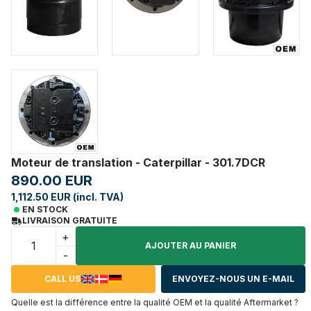
Moteur de translation - Caterpillar - 301.7DCR
890.00 EUR
1,112.50 EUR (incl. TVA)
EN STOCK
LIVRAISON GRATUITE
+
AJOUTER AU PANIER
-
CALL US
ENVOYEZ-NOUS UN E-MAIL
Quelle est la différence entre la qualité OEM et la qualité Aftermarket ?