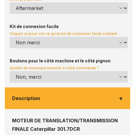
Kit de connexion facile
Cliquez ici pour voir ce qu'un kit de connexion facile contient
Boulons pour le côté machine et le côté pignon
Ajouter de nouveaux boulons à votre commande ?
+
Description
MOTEUR DE TRANSLATION/TRANSMISSION
FINALE Caterpillar 301.7DCR