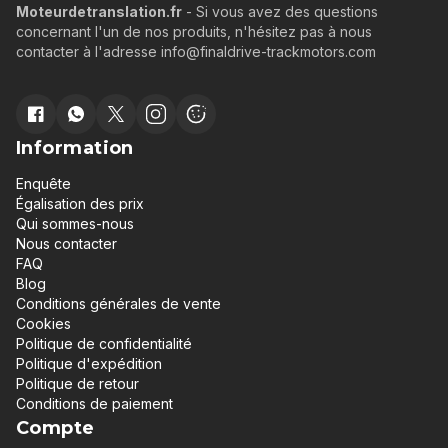
Moteurdetranslation.fr
- Si vous avez des questions
concernant l'un de nos produits, n'hésitez pas à nous
contacter à l'adresse info@finaldrive-trackmotors.com
Information
Enquête
Égalisation des prix
Qui sommes-nous
Nous contacter
FAQ
Blog
Conditions générales de vente
Cookies
Politique de confidentialité
Politique d'expédition
Politique de retour
Conditions de paiement
Compte