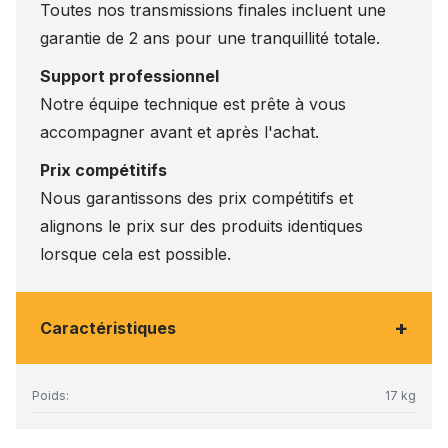
Toutes nos transmissions finales incluent une
garantie de 2 ans pour une tranquillité totale.
Support professionnel
Notre équipe technique est prête à vous
accompagner avant et après l'achat.
Prix compétitifs
Nous garantissons des prix compétitifs et
alignons le prix sur des produits identiques
lorsque cela est possible.
+
Caractéristiques
Poids:
17 kg