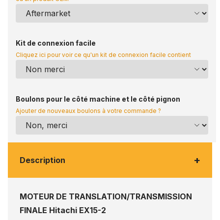
Kit de connexion facile
Cliquez ici pour voir ce qu'un kit de connexion facile contient
Boulons pour le côté machine et le côté pignon
Ajouter de nouveaux boulons à votre commande ?
+
Description
MOTEUR DE TRANSLATION/TRANSMISSION
FINALE Hitachi EX15-2