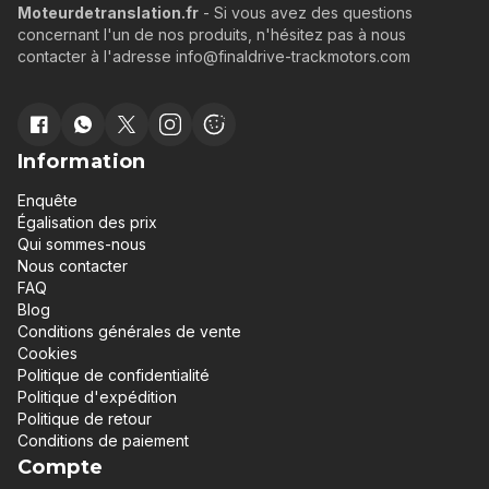
Moteurdetranslation.fr
- Si vous avez des questions
concernant l'un de nos produits, n'hésitez pas à nous
contacter à l'adresse info@finaldrive-trackmotors.com
Information
Enquête
Égalisation des prix
Qui sommes-nous
Nous contacter
FAQ
Blog
Conditions générales de vente
Cookies
Politique de confidentialité
Politique d'expédition
Politique de retour
Conditions de paiement
Compte