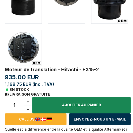
Moteur de translation - Hitachi - EX15-2
935.00 EUR
1,168.75 EUR (incl. TVA)
EN STOCK
LIVRAISON GRATUITE
+
AJOUTER AU PANIER
-
CALL US
ENVOYEZ-NOUS UN E-MAIL
Quelle est la différence entre la qualité OEM et la qualité Aftermarket ?