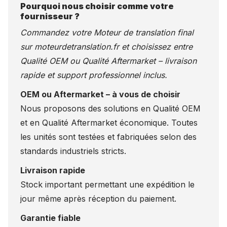
Pourquoi nous choisir comme votre
fournisseur ?
Commandez votre Moteur de translation final
sur
moteurdetranslation.fr
et choisissez entre
Qualité OEM ou Qualité Aftermarket – livraison
rapide et support professionnel inclus.
OEM ou Aftermarket – à vous de choisir
Nous proposons des solutions en Qualité OEM
et en Qualité Aftermarket économique. Toutes
les unités sont testées et fabriquées selon des
standards industriels stricts.
Livraison rapide
Stock important permettant une expédition le
jour même après réception du paiement.
Garantie fiable