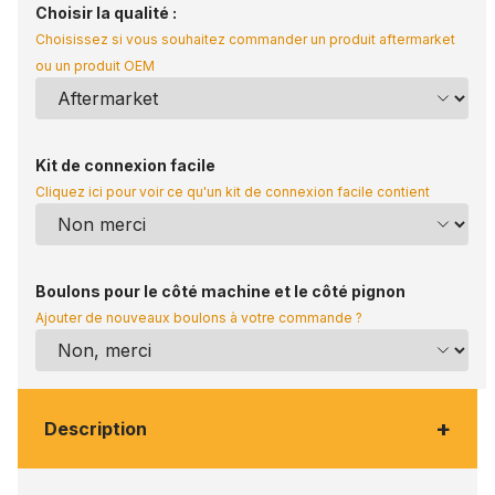
Choisir la qualité :
Choisissez si vous souhaitez commander un produit aftermarket
ou un produit OEM
Kit de connexion facile
Cliquez ici pour voir ce qu'un kit de connexion facile contient
Boulons pour le côté machine et le côté pignon
Ajouter de nouveaux boulons à votre commande ?
+
Description