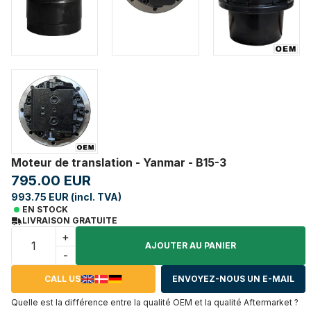
Moteur de translation - Yanmar - B15-3
795.00 EUR
993.75 EUR (incl. TVA)
EN STOCK
LIVRAISON GRATUITE
+
AJOUTER AU PANIER
-
CALL US
ENVOYEZ-NOUS UN E-MAIL
Quelle est la différence entre la qualité OEM et la qualité Aftermarket ?