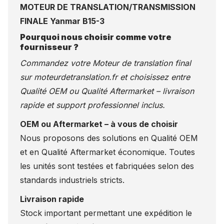
MOTEUR DE TRANSLATION/TRANSMISSION
FINALE Yanmar B15-3
Pourquoi nous choisir comme votre
fournisseur ?
Commandez votre Moteur de translation final
sur
moteurdetranslation.fr
et choisissez entre
Qualité OEM ou Qualité Aftermarket – livraison
rapide et support professionnel inclus.
OEM ou Aftermarket – à vous de choisir
Nous proposons des solutions en Qualité OEM
et en Qualité Aftermarket économique. Toutes
les unités sont testées et fabriquées selon des
standards industriels stricts.
Livraison rapide
Stock important permettant une expédition le