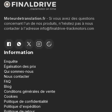
Moteurdetranslation.fr
- Si vous avez des questions
concernant l'un de nos produits, n'hésitez pas à nous
contacter à l'adresse info@finaldrive-trackmotors.com
Information
Enquête
Égalisation des prix
Qui sommes-nous
Nous contacter
FAQ
Blog
Conditions générales de vente
Cookies
Politique de confidentialité
Politique d'expédition
Politique de retour