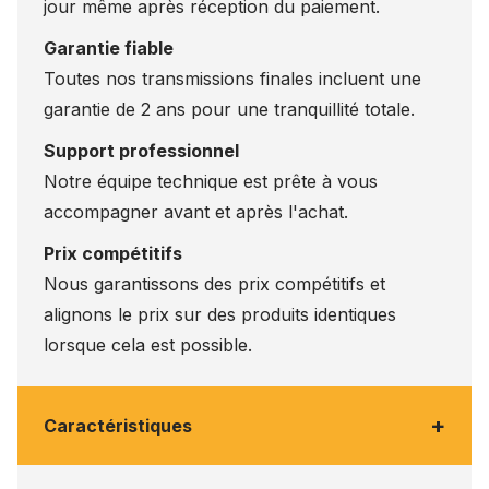
jour même après réception du paiement.
Garantie fiable
Toutes nos transmissions finales incluent une
garantie de 2 ans pour une tranquillité totale.
Support professionnel
Notre équipe technique est prête à vous
accompagner avant et après l'achat.
Prix compétitifs
Nous garantissons des prix compétitifs et
alignons le prix sur des produits identiques
lorsque cela est possible.
+
Caractéristiques