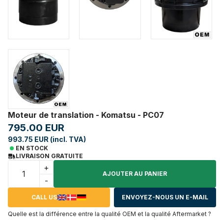
Moteur de translation - Komatsu - PC07
795.00 EUR
993.75 EUR (incl. TVA)
EN STOCK
LIVRAISON GRATUITE
+
AJOUTER AU PANIER
-
CALL US
ENVOYEZ-NOUS UN E-MAIL
Quelle est la différence entre la qualité OEM et la qualité Aftermarket ?