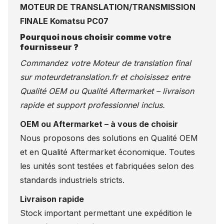
MOTEUR DE TRANSLATION/TRANSMISSION
FINALE Komatsu PC07
Pourquoi nous choisir comme votre
fournisseur ?
Commandez votre Moteur de translation final
sur
moteurdetranslation.fr
et choisissez entre
Qualité OEM ou Qualité Aftermarket – livraison
rapide et support professionnel inclus.
OEM ou Aftermarket – à vous de choisir
Nous proposons des solutions en Qualité OEM
et en Qualité Aftermarket économique. Toutes
les unités sont testées et fabriquées selon des
standards industriels stricts.
Livraison rapide
Stock important permettant une expédition le