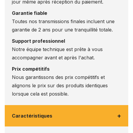
jour même après réception du paiement.
Garantie fiable
Toutes nos transmissions finales incluent une
garantie de 2 ans pour une tranquillité totale.
Support professionnel
Notre équipe technique est prête à vous
accompagner avant et après l'achat.
Prix compétitifs
Nous garantissons des prix compétitifs et
alignons le prix sur des produits identiques
lorsque cela est possible.
+
Caractéristiques