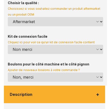
Choisir la qualité :
Choisissez si vous souhaitez commander un produit aftermarket
ou un produit OEM
Kit de connexion facile
Cliquez ici pour voir ce qu'un kit de connexion facile contient
Boulons pour le côté machine et le côté pignon
Ajouter de nouveaux boulons à votre commande ?
+
Description