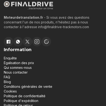
Moteurdetranslation.fr
- Si vous avez des questions
concernant l'un de nos produits, n'hésitez pas à nous
contacter à l'adresse info@finaldrive-trackmotors.com
Information
Enquête
Égalisation des prix
Qui sommes-nous
Nous contacter
FAQ
Blog
Conditions générales de vente
Cookies
Politique de confidentialité
Politique d'expédition
Politique de retour