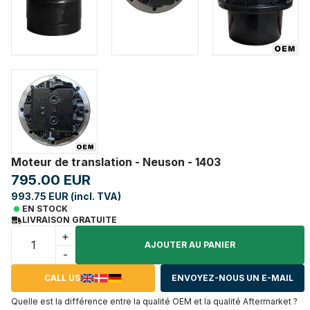
Moteur de translation - Neuson - 1403
795.00 EUR
993.75 EUR (incl. TVA)
EN STOCK
LIVRAISON GRATUITE
+
AJOUTER AU PANIER
-
CALL US
ENVOYEZ-NOUS UN E-MAIL
Quelle est la différence entre la qualité OEM et la qualité Aftermarket ?