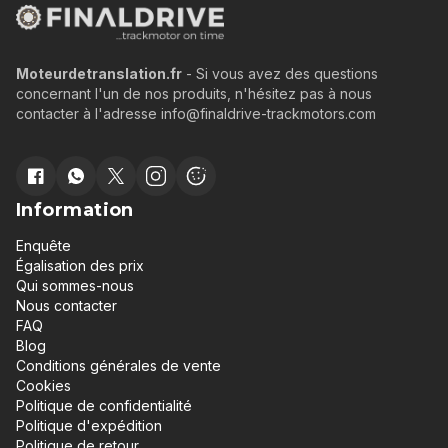
Moteurdetranslation.fr
- Si vous avez des questions
concernant l'un de nos produits, n'hésitez pas à nous
contacter à l'adresse info@finaldrive-trackmotors.com
Information
Enquête
Égalisation des prix
Qui sommes-nous
Nous contacter
FAQ
Blog
Conditions générales de vente
Cookies
Politique de confidentialité
Politique d'expédition
Politique de retour