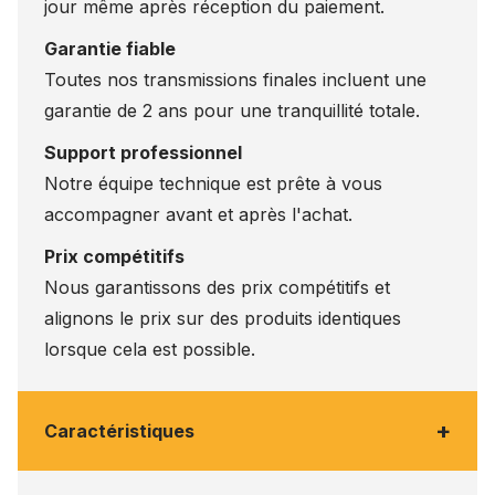
jour même après réception du paiement.
Garantie fiable
Toutes nos transmissions finales incluent une
garantie de 2 ans pour une tranquillité totale.
Support professionnel
Notre équipe technique est prête à vous
accompagner avant et après l'achat.
Prix compétitifs
Nous garantissons des prix compétitifs et
alignons le prix sur des produits identiques
lorsque cela est possible.
+
Caractéristiques