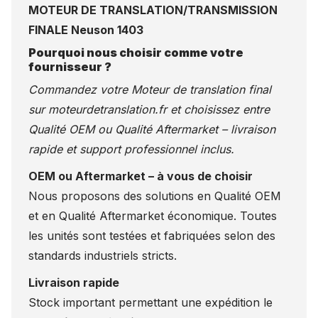
MOTEUR DE TRANSLATION/TRANSMISSION
FINALE Neuson 1403
Pourquoi nous choisir comme votre
fournisseur ?
Commandez votre Moteur de translation final
sur
moteurdetranslation.fr
et choisissez entre
Qualité OEM ou Qualité Aftermarket – livraison
rapide et support professionnel inclus.
OEM ou Aftermarket – à vous de choisir
Nous proposons des solutions en Qualité OEM
et en Qualité Aftermarket économique. Toutes
les unités sont testées et fabriquées selon des
standards industriels stricts.
Livraison rapide
Stock important permettant une expédition le