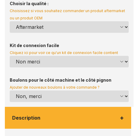
Choisir la qualité :
Choisissez si vous souhaitez commander un produit aftermarket
ou un produit OEM
Kit de connexion facile
Cliquez ici pour voir ce qu'un kit de connexion facile contient
Boulons pour le côté machine et le côté pignon
Ajouter de nouveaux boulons à votre commande ?
+
Description