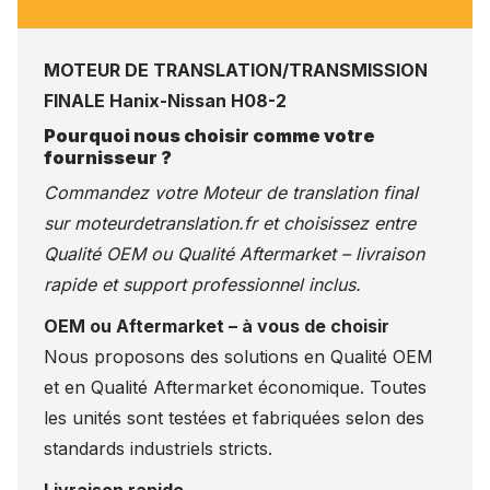
MOTEUR DE TRANSLATION/TRANSMISSION
FINALE Hanix-Nissan H08-2
Pourquoi nous choisir comme votre
fournisseur ?
Commandez votre Moteur de translation final
sur
moteurdetranslation.fr
et choisissez entre
Qualité OEM ou Qualité Aftermarket – livraison
rapide et support professionnel inclus.
OEM ou Aftermarket – à vous de choisir
Nous proposons des solutions en Qualité OEM
et en Qualité Aftermarket économique. Toutes
les unités sont testées et fabriquées selon des
standards industriels stricts.