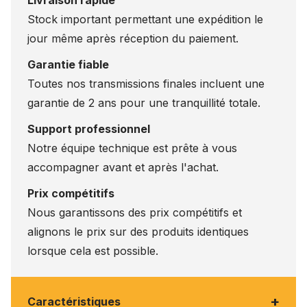
Livraison rapide
Stock important permettant une expédition le
jour même après réception du paiement.
Garantie fiable
Toutes nos transmissions finales incluent une
garantie de 2 ans pour une tranquillité totale.
Support professionnel
Notre équipe technique est prête à vous
accompagner avant et après l'achat.
Prix compétitifs
Nous garantissons des prix compétitifs et
alignons le prix sur des produits identiques
lorsque cela est possible.
+
Caractéristiques