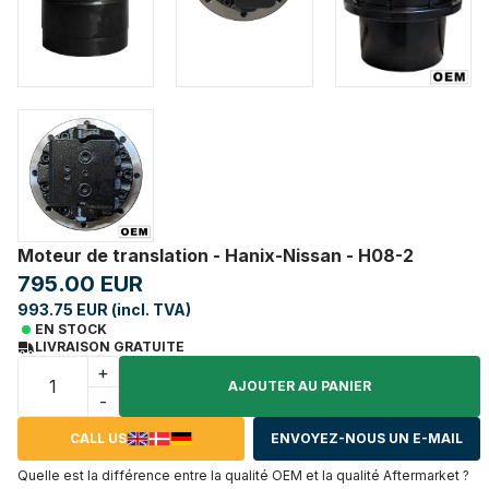
Moteur de translation - Hanix-Nissan - H08-2
795.00 EUR
993.75 EUR (incl. TVA)
EN STOCK
LIVRAISON GRATUITE
+
AJOUTER AU PANIER
-
CALL US
ENVOYEZ-NOUS UN E-MAIL
Quelle est la différence entre la qualité OEM et la qualité Aftermarket ?