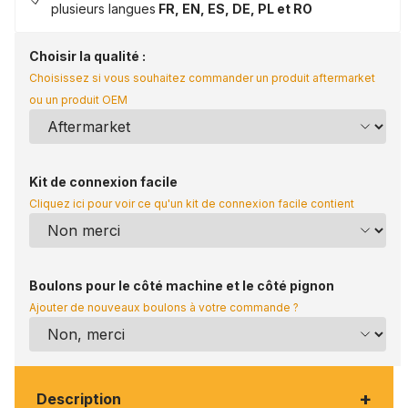
plusieurs langues
FR, EN, ES, DE, PL et RO
Choisir la qualité :
Choisissez si vous souhaitez commander un produit aftermarket
ou un produit OEM
Kit de connexion facile
Cliquez ici pour voir ce qu'un kit de connexion facile contient
Boulons pour le côté machine et le côté pignon
Ajouter de nouveaux boulons à votre commande ?
+
Description