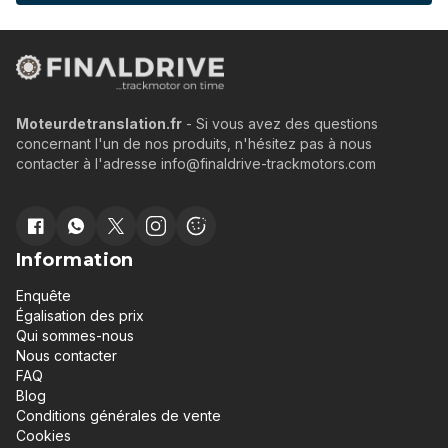
Moteurdetranslation.fr
- Si vous avez des questions
concernant l'un de nos produits, n'hésitez pas à nous
contacter à l'adresse info@finaldrive-trackmotors.com
Information
Enquête
Égalisation des prix
Qui sommes-nous
Nous contacter
FAQ
Blog
Conditions générales de vente
Cookies