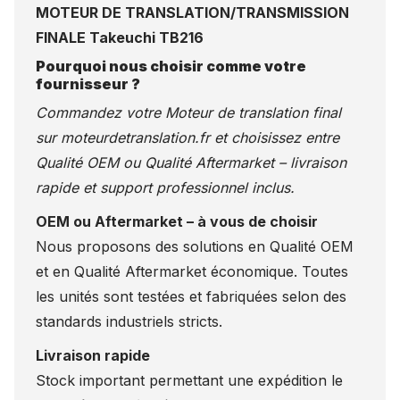
MOTEUR DE TRANSLATION/TRANSMISSION
FINALE Takeuchi TB216
Pourquoi nous choisir comme votre
fournisseur ?
Commandez votre Moteur de translation final
sur
moteurdetranslation.fr
et choisissez entre
Qualité OEM ou Qualité Aftermarket – livraison
rapide et support professionnel inclus.
OEM ou Aftermarket – à vous de choisir
Nous proposons des solutions en Qualité OEM
et en Qualité Aftermarket économique. Toutes
les unités sont testées et fabriquées selon des
standards industriels stricts.
Livraison rapide
Stock important permettant une expédition le