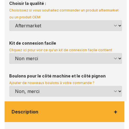
Choisir la qualité :
Choisissez si vous souhaitez commander un produit aftermarket
ou un produit OEM
Kit de connexion facile
Cliquez ici pour voir ce qu'un kit de connexion facile contient
Boulons pour le côté machine et le côté pignon
Ajouter de nouveaux boulons à votre commande ?
+
Description