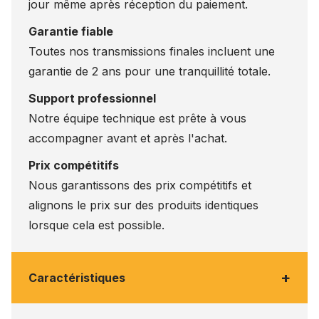
jour même après réception du paiement.
Garantie fiable
Toutes nos transmissions finales incluent une
garantie de 2 ans pour une tranquillité totale.
Support professionnel
Notre équipe technique est prête à vous
accompagner avant et après l'achat.
Prix compétitifs
Nous garantissons des prix compétitifs et
alignons le prix sur des produits identiques
lorsque cela est possible.
+
Caractéristiques