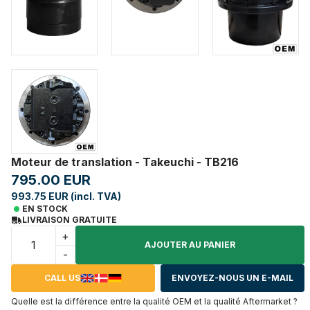
Moteur de translation - Takeuchi - TB216
795.00 EUR
993.75 EUR (incl. TVA)
EN STOCK
LIVRAISON GRATUITE
+
AJOUTER AU PANIER
-
CALL US
ENVOYEZ-NOUS UN E-MAIL
Quelle est la différence entre la qualité OEM et la qualité Aftermarket ?