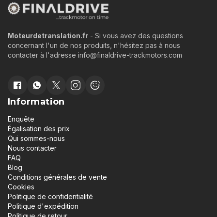
Moteurdetranslation.fr
- Si vous avez des questions
concernant l'un de nos produits, n'hésitez pas à nous
contacter à l'adresse info@finaldrive-trackmotors.com
Information
Enquête
Égalisation des prix
Qui sommes-nous
Nous contacter
FAQ
Blog
Conditions générales de vente
Cookies
Politique de confidentialité
Politique d'expédition
Politique de retour