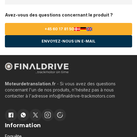
Avez-vous des questions concernant le produit ?
+45 60 17 81 50
ENVOYEZ-NOUS UN E-MAIL
Moteurdetranslation.fr
- Si vous avez des questions
concernant l'un de nos produits, n'hésitez pas à nous
contacter à l'adresse info@finaldrive-trackmotors.com
Information
Enquête