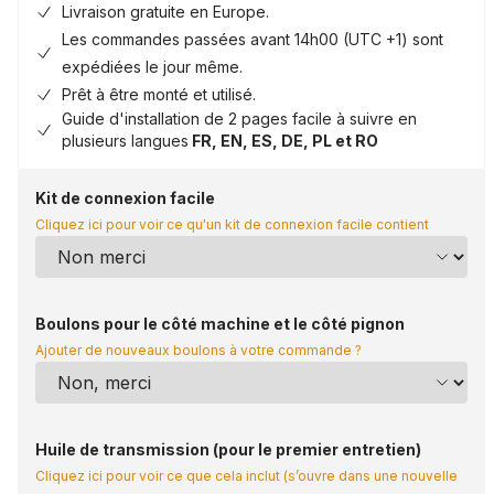
Livraison gratuite en Europe.
Les commandes passées avant 14h00 (UTC +1) sont
expédiées le jour même.
Prêt à être monté et utilisé.
Guide d'installation de 2 pages facile à suivre en
plusieurs langues
FR, EN, ES, DE, PL et RO
Kit de connexion facile
Cliquez ici pour voir ce qu'un kit de connexion facile contient
Boulons pour le côté machine et le côté pignon
Ajouter de nouveaux boulons à votre commande ?
Huile de transmission (pour le premier entretien)
Cliquez ici pour voir ce que cela inclut (s’ouvre dans une nouvelle