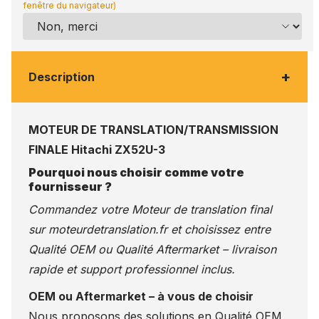
fenêtre du navigateur)
+
Description
MOTEUR DE TRANSLATION/TRANSMISSION
FINALE Hitachi ZX52U-3
Pourquoi nous choisir comme votre
fournisseur ?
Commandez votre Moteur de translation final
sur
moteurdetranslation.fr
et choisissez entre
Qualité OEM ou Qualité Aftermarket – livraison
rapide et support professionnel inclus.
OEM ou Aftermarket – à vous de choisir
Nous proposons des solutions en Qualité OEM