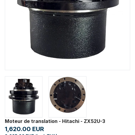
Moteur de translation - Hitachi - ZX52U-3
1,620.00 EUR