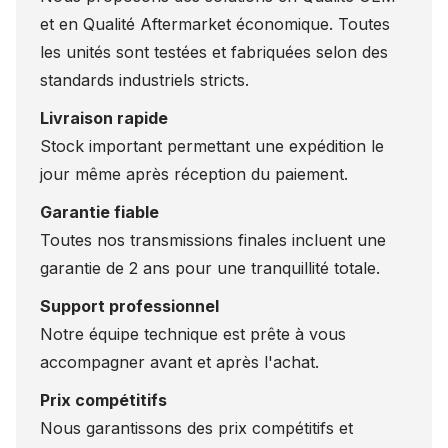
et en Qualité Aftermarket économique. Toutes
les unités sont testées et fabriquées selon des
standards industriels stricts.
Livraison rapide
Stock important permettant une expédition le
jour même après réception du paiement.
Garantie fiable
Toutes nos transmissions finales incluent une
garantie de 2 ans pour une tranquillité totale.
Support professionnel
Notre équipe technique est prête à vous
accompagner avant et après l'achat.
Prix compétitifs
Nous garantissons des prix compétitifs et