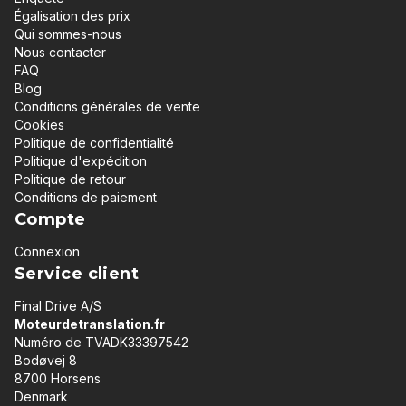
Égalisation des prix
Qui sommes-nous
Nous contacter
FAQ
Blog
Conditions générales de vente
Cookies
Politique de confidentialité
Politique d'expédition
Politique de retour
Conditions de paiement
Compte
Connexion
Service client
Final Drive A/S
Moteurdetranslation.fr
Numéro de TVADK33397542
Bodøvej 8
8700 Horsens
Denmark