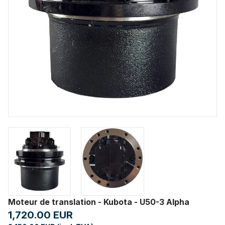
Moteur de translation - Kubota - U50-3 Alpha
1,720.00 EUR