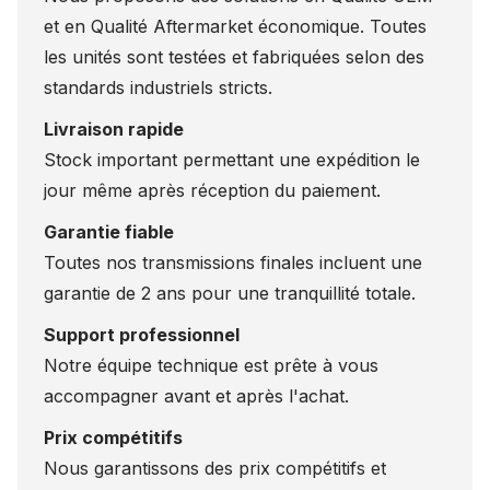
et en Qualité Aftermarket économique. Toutes
les unités sont testées et fabriquées selon des
standards industriels stricts.
Livraison rapide
Stock important permettant une expédition le
jour même après réception du paiement.
Garantie fiable
Toutes nos transmissions finales incluent une
garantie de 2 ans pour une tranquillité totale.
Support professionnel
Notre équipe technique est prête à vous
accompagner avant et après l'achat.
Prix compétitifs
Nous garantissons des prix compétitifs et