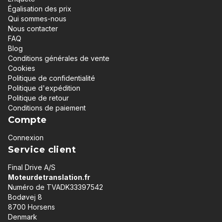
Égalisation des prix
Qui sommes-nous
Nous contacter
FAQ
Blog
Conditions générales de vente
Cookies
Politique de confidentialité
Politique d'expédition
Politique de retour
Conditions de paiement
Compte
Connexion
Service client
Final Drive A/S
Moteurdetranslation.fr
Numéro de TVADK33397542
Bodøvej 8
8700 Horsens
Denmark