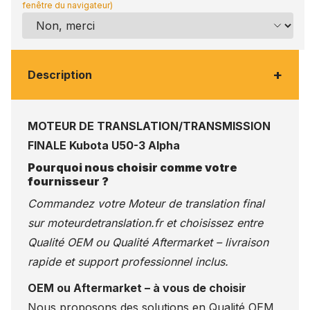
fenêtre du navigateur)
+
Description
MOTEUR DE TRANSLATION/TRANSMISSION
FINALE Kubota U50-3 Alpha
Pourquoi nous choisir comme votre
fournisseur ?
Commandez votre Moteur de translation final
sur
moteurdetranslation.fr
et choisissez entre
Qualité OEM ou Qualité Aftermarket – livraison
rapide et support professionnel inclus.
OEM ou Aftermarket – à vous de choisir
Nous proposons des solutions en Qualité OEM