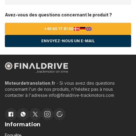
Avez-vous des questions concernant le produit ?
+45 60 17 81 50
ENVOYEZ-NOUS UN E-MAIL
Moteurdetranslation.fr
- Si vous avez des questions
concernant l'un de nos produits, n'hésitez pas à nous
contacter à l'adresse info@finaldrive-trackmotors.com
Information
Enquête