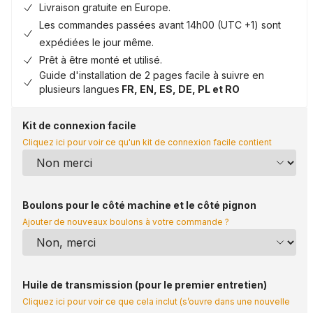
Livraison gratuite en Europe.
Les commandes passées avant 14h00 (UTC +1) sont
expédiées le jour même.
Prêt à être monté et utilisé.
Guide d'installation de 2 pages facile à suivre en
plusieurs langues
FR, EN, ES, DE, PL et RO
Kit de connexion facile
Cliquez ici pour voir ce qu'un kit de connexion facile contient
Boulons pour le côté machine et le côté pignon
Ajouter de nouveaux boulons à votre commande ?
Huile de transmission (pour le premier entretien)
Cliquez ici pour voir ce que cela inclut (s’ouvre dans une nouvelle