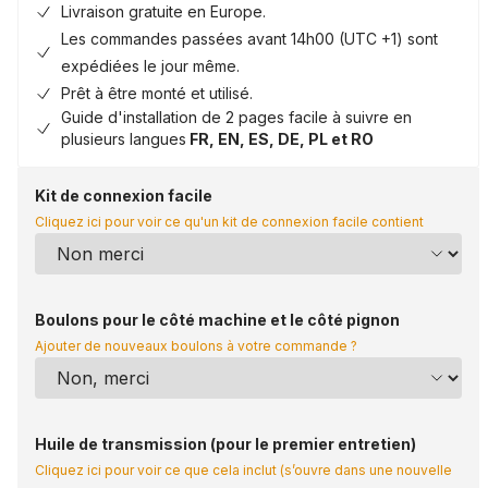
Livraison gratuite en Europe.
Les commandes passées avant 14h00 (UTC +1) sont
expédiées le jour même.
Prêt à être monté et utilisé.
Guide d'installation de 2 pages facile à suivre en
plusieurs langues
FR, EN, ES, DE, PL et RO
Kit de connexion facile
Cliquez ici pour voir ce qu'un kit de connexion facile contient
Boulons pour le côté machine et le côté pignon
Ajouter de nouveaux boulons à votre commande ?
Huile de transmission (pour le premier entretien)
Cliquez ici pour voir ce que cela inclut (s’ouvre dans une nouvelle