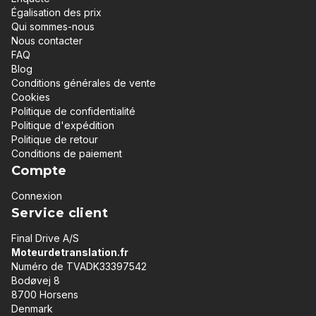
Égalisation des prix
Qui sommes-nous
Nous contacter
FAQ
Blog
Conditions générales de vente
Cookies
Politique de confidentialité
Politique d'expédition
Politique de retour
Conditions de paiement
Compte
Connexion
Service client
Final Drive A/S
Moteurdetranslation.fr
Numéro de TVADK33397542
Bodøvej 8
8700 Horsens
Denmark