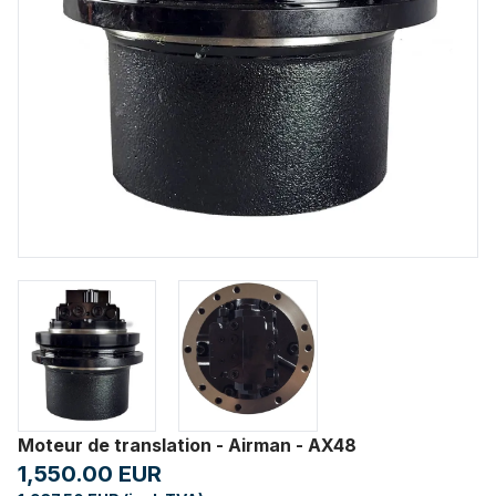
Moteur de translation - Airman - AX48
1,550.00 EUR