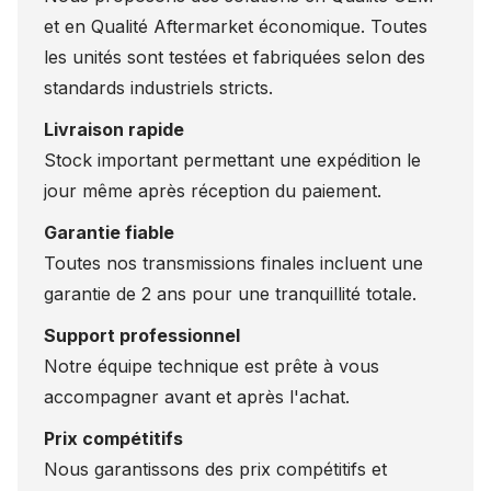
et en Qualité Aftermarket économique. Toutes
les unités sont testées et fabriquées selon des
standards industriels stricts.
Livraison rapide
Stock important permettant une expédition le
jour même après réception du paiement.
Garantie fiable
Toutes nos transmissions finales incluent une
garantie de 2 ans pour une tranquillité totale.
Support professionnel
Notre équipe technique est prête à vous
accompagner avant et après l'achat.
Prix compétitifs
Nous garantissons des prix compétitifs et