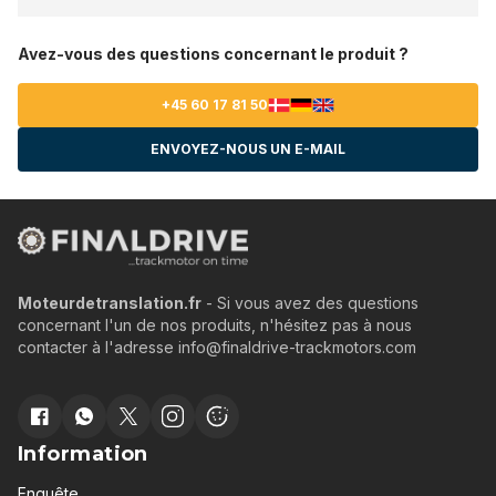
Avez-vous des questions concernant le produit ?
+45 60 17 81 50
ENVOYEZ-NOUS UN E-MAIL
Moteurdetranslation.fr
- Si vous avez des questions
concernant l'un de nos produits, n'hésitez pas à nous
contacter à l'adresse info@finaldrive-trackmotors.com
Information
Enquête