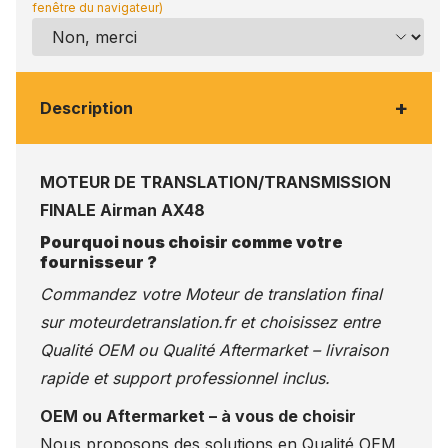
fenêtre du navigateur)
+
Description
MOTEUR DE TRANSLATION/TRANSMISSION
FINALE Airman AX48
Pourquoi nous choisir comme votre
fournisseur ?
Commandez votre Moteur de translation final
sur
moteurdetranslation.fr
et choisissez entre
Qualité OEM ou Qualité Aftermarket – livraison
rapide et support professionnel inclus.
OEM ou Aftermarket – à vous de choisir
Nous proposons des solutions en Qualité OEM