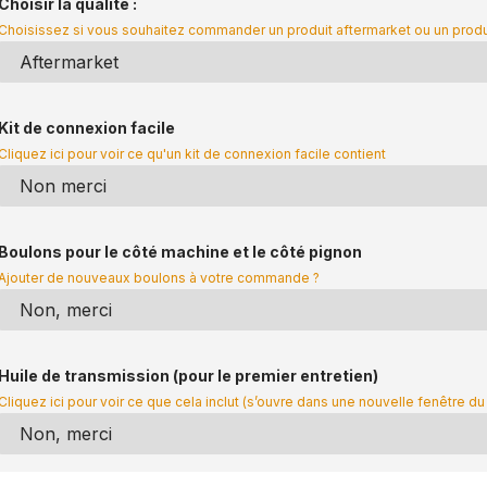
Choisir la qualité :
Choisissez si vous souhaitez commander un produit aftermarket ou un prod
Kit de connexion facile
Cliquez ici pour voir ce qu'un kit de connexion facile contient
Boulons pour le côté machine et le côté pignon
Ajouter de nouveaux boulons à votre commande ?
Huile de transmission (pour le premier entretien)
Cliquez ici pour voir ce que cela inclut (s’ouvre dans une nouvelle fenêtre du