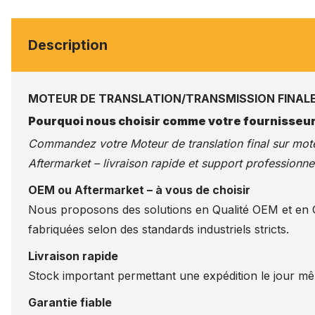
Description
MOTEUR DE TRANSLATION/TRANSMISSION FINALE
Pourquoi nous choisir comme votre fournisseur
Commandez votre Moteur de translation final sur
mote
Aftermarket – livraison rapide et support professionnel
OEM ou Aftermarket – à vous de choisir
Nous proposons des solutions en Qualité OEM et en Qu
fabriquées selon des standards industriels stricts.
Livraison rapide
Stock important permettant une expédition le jour m
Garantie fiable