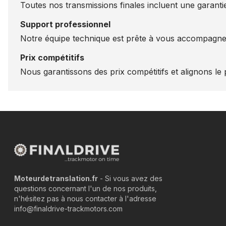
Toutes nos transmissions finales incluent une garantie
Support professionnel
Notre équipe technique est prête à vous accompagner
Prix compétitifs
Nous garantissons des prix compétitifs et alignons le p
Moteurdetranslation.fr
- Si vous avez des
questions concernant l'un de nos produits,
n'hésitez pas à nous contacter à l'adresse
info@finaldrive-trackmotors.com