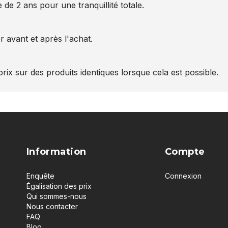
 de 2 ans pour une tranquillité totale.
 avant et après l'achat.
rix sur des produits identiques lorsque cela est possible.
Information
Compte
Enquête
Connexion
Égalisation des prix
Qui sommes-nous
Nous contacter
FAQ
Blog