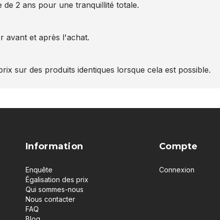
 de 2 ans pour une tranquillité totale.
 avant et après l'achat.
rix sur des produits identiques lorsque cela est possible.
Information
Compte
Enquête
Connexion
Égalisation des prix
Qui sommes-nous
Nous contacter
FAQ
Blog