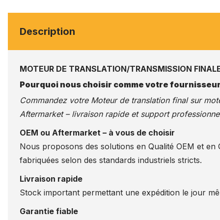
Description
MOTEUR DE TRANSLATION/TRANSMISSION FINALE
Pourquoi nous choisir comme votre fournisseur
Commandez votre Moteur de translation final sur
mote
Aftermarket – livraison rapide et support professionnel
OEM ou Aftermarket – à vous de choisir
Nous proposons des solutions en Qualité OEM et en Qu
fabriquées selon des standards industriels stricts.
Livraison rapide
Stock important permettant une expédition le jour m
Garantie fiable