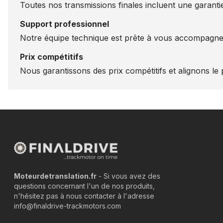
Toutes nos transmissions finales incluent une garantie
Support professionnel
Notre équipe technique est prête à vous accompagner
Prix compétitifs
Nous garantissons des prix compétitifs et alignons le p
Moteurdetranslation.fr
- Si vous avez des
questions concernant l'un de nos produits,
n'hésitez pas à nous contacter à l'adresse
info@finaldrive-trackmotors.com