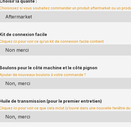
Choisir la qualité :
Choisissez si vous souhaitez commander un produit aftermarket ou un prod
Kit de connexion facile
Cliquez ici pour voir ce qu'un kit de connexion facile contient
Boulons pour le côté machine et le côté pignon
Ajouter de nouveaux boulons à votre commande ?
Huile de transmission (pour le premier entretien)
Cliquez ici pour voir ce que cela inclut (s’ouvre dans une nouvelle fenêtre du