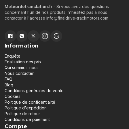
Moteurdetranslation.fr
- Si vous avez des questions
concernant l'un de nos produits, n'hésitez pas à nous
contacter à l'adresse info@finaldrive-trackmotors.com
Information
Enquête
Égalisation des prix
Qui sommes-nous
Nous contacter
FAQ
Blog
Conditions générales de vente
Cookies
Politique de confidentialité
Politique d'expédition
Politique de retour
Conditions de paiement
Compte