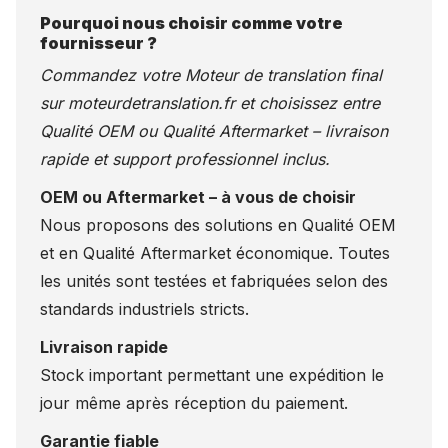
Pourquoi nous choisir comme votre
fournisseur ?
Commandez votre Moteur de translation final
sur
moteurdetranslation.fr
et choisissez entre
Qualité OEM ou Qualité Aftermarket – livraison
rapide et support professionnel inclus.
OEM ou Aftermarket – à vous de choisir
Nous proposons des solutions en Qualité OEM
et en Qualité Aftermarket économique. Toutes
les unités sont testées et fabriquées selon des
standards industriels stricts.
Livraison rapide
Stock important permettant une expédition le
jour même après réception du paiement.
Garantie fiable