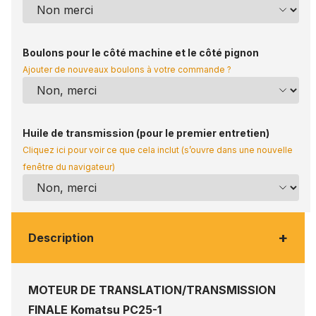
Boulons pour le côté machine et le côté pignon
Ajouter de nouveaux boulons à votre commande ?
Huile de transmission (pour le premier entretien)
Cliquez ici pour voir ce que cela inclut (s’ouvre dans une nouvelle
fenêtre du navigateur)
+
Description
MOTEUR DE TRANSLATION/TRANSMISSION
FINALE Komatsu PC25-1