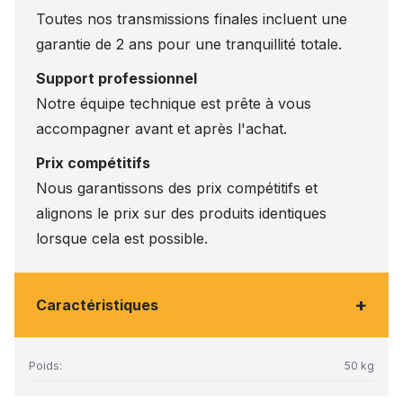
Toutes nos transmissions finales incluent une
garantie de 2 ans pour une tranquillité totale.
Support professionnel
Notre équipe technique est prête à vous
accompagner avant et après l'achat.
Prix compétitifs
Nous garantissons des prix compétitifs et
alignons le prix sur des produits identiques
lorsque cela est possible.
+
Caractéristiques
Poids:
50 kg