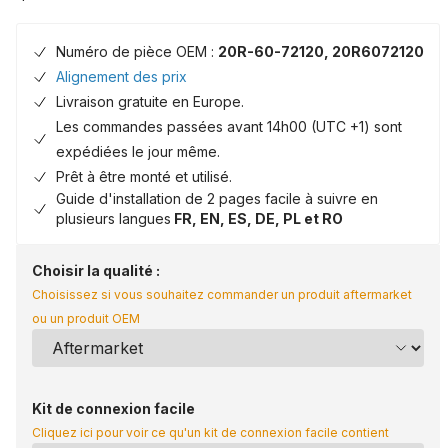
Numéro de pièce OEM :
20R-60-72120, 20R6072120
Alignement des prix
Livraison gratuite en Europe.
Les commandes passées avant 14h00 (UTC +1) sont
expédiées le jour même.
Prêt à être monté et utilisé.
Guide d'installation de 2 pages facile à suivre en
plusieurs langues
FR, EN, ES, DE, PL et RO
Choisir la qualité :
Choisissez si vous souhaitez commander un produit aftermarket
ou un produit OEM
Kit de connexion facile
Cliquez ici pour voir ce qu'un kit de connexion facile contient