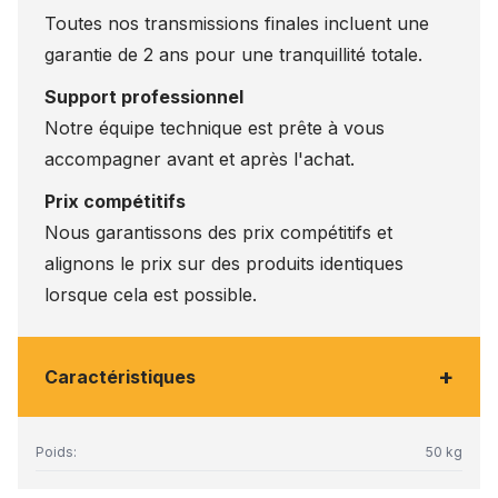
Toutes nos transmissions finales incluent une
garantie de 2 ans pour une tranquillité totale.
Support professionnel
Notre équipe technique est prête à vous
accompagner avant et après l'achat.
Prix compétitifs
Nous garantissons des prix compétitifs et
alignons le prix sur des produits identiques
lorsque cela est possible.
+
Caractéristiques
Poids:
50 kg