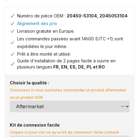
Numéro de pièce OEM :
20450-53104, 2045053104
Alignement des prix
Livraison gratuite en Europe.
Les commandes passées avant 14h00 (UTC +1) sont
expédiées le jour même.
Prêt à être monté et utilisé.
Guide d'installation de 2 pages facile à suivre en
plusieurs langues
FR, EN, ES, DE, PL et RO
Choisir la qualité :
Choisissez si vous souhaitez commander un produit aftermarket
ou un produit OEM
Kit de connexion facile
Cliquez ici pour voir ce qu'un kit de connexion facile contient