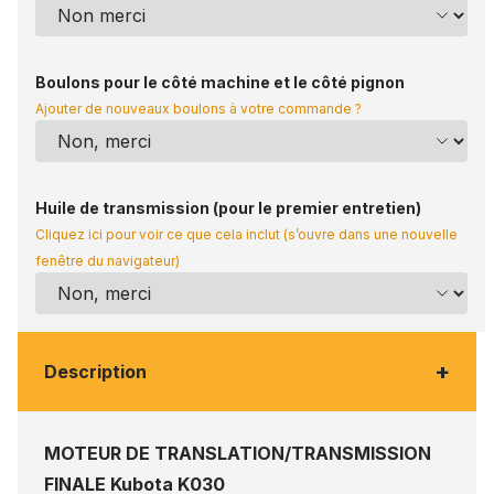
Boulons pour le côté machine et le côté pignon
Ajouter de nouveaux boulons à votre commande ?
Huile de transmission (pour le premier entretien)
Cliquez ici pour voir ce que cela inclut (s’ouvre dans une nouvelle
fenêtre du navigateur)
+
Description
MOTEUR DE TRANSLATION/TRANSMISSION
FINALE Kubota K030