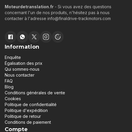
Moteurdetranslation.fr
- Si vous avez des questions
concernant l'un de nos produits, n'hésitez pas à nous
contacter à l'adresse info@finaldrive-trackmotors.com
Information
Enquête
Égalisation des prix
Qui sommes-nous
Nous contacter
FAQ
Blog
Conditions générales de vente
Cookies
Politique de confidentialité
Politique d'expédition
Politique de retour
Conditions de paiement
Compte