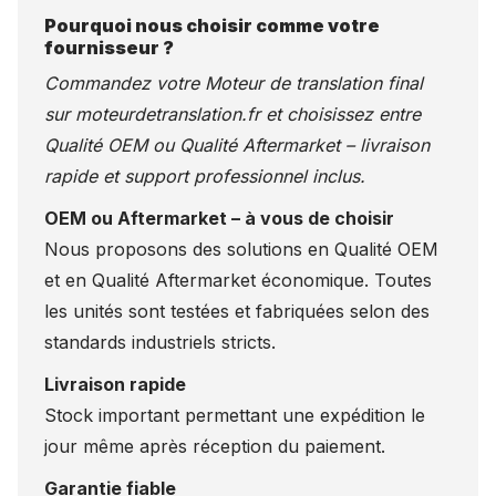
Pourquoi nous choisir comme votre
fournisseur ?
Commandez votre Moteur de translation final
sur
moteurdetranslation.fr
et choisissez entre
Qualité OEM ou Qualité Aftermarket – livraison
rapide et support professionnel inclus.
OEM ou Aftermarket – à vous de choisir
Nous proposons des solutions en Qualité OEM
et en Qualité Aftermarket économique. Toutes
les unités sont testées et fabriquées selon des
standards industriels stricts.
Livraison rapide
Stock important permettant une expédition le
jour même après réception du paiement.
Garantie fiable