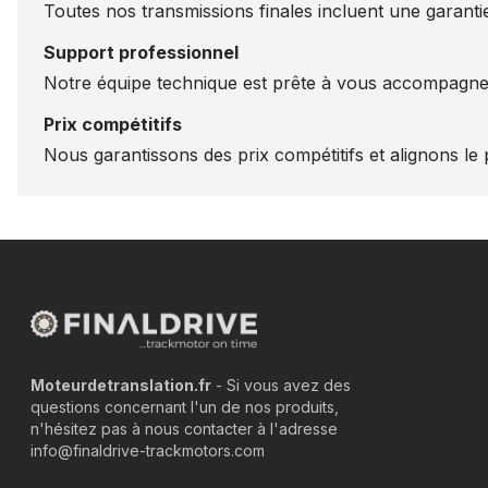
Toutes nos transmissions finales incluent une garantie
Support professionnel
Notre équipe technique est prête à vous accompagner
Prix compétitifs
Nous garantissons des prix compétitifs et alignons le p
Moteurdetranslation.fr
- Si vous avez des
questions concernant l'un de nos produits,
n'hésitez pas à nous contacter à l'adresse
info@finaldrive-trackmotors.com