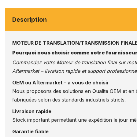
Description
MOTEUR DE TRANSLATION/TRANSMISSION FINALE 
Pourquoi nous choisir comme votre fournisseur
Commandez votre Moteur de translation final sur
mote
Aftermarket – livraison rapide et support professionnel
OEM ou Aftermarket – à vous de choisir
Nous proposons des solutions en Qualité OEM et en Qu
fabriquées selon des standards industriels stricts.
Livraison rapide
Stock important permettant une expédition le jour m
Garantie fiable