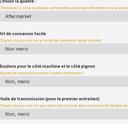
Choisir la qualité :
Choisissez si vous souhaitez commander un produit aftermarket ou un prod
Kit de connexion facile
Cliquez ici pour voir ce qu'un kit de connexion facile contient
Boulons pour le côté machine et le côté pignon
Ajouter de nouveaux boulons à votre commande ?
Huile de transmission (pour le premier entretien)
Cliquez ici pour voir ce que cela inclut (s’ouvre dans une nouvelle fenêtre du