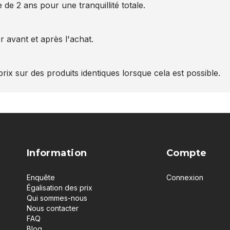
 de 2 ans pour une tranquillité totale.
 avant et après l'achat.
rix sur des produits identiques lorsque cela est possible.
Information
Compte
Enquête
Connexion
Égalisation des prix
Qui sommes-nous
Nous contacter
FAQ
Blog