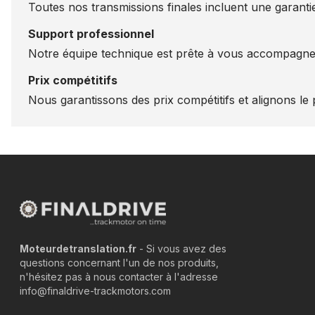
Toutes nos transmissions finales incluent une garantie
Support professionnel
Notre équipe technique est prête à vous accompagner
Prix compétitifs
Nous garantissons des prix compétitifs et alignons le p
Moteurdetranslation.fr
- Si vous avez des
questions concernant l'un de nos produits,
n'hésitez pas à nous contacter à l'adresse
info@finaldrive-trackmotors.com