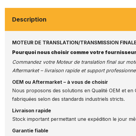
Description
MOTEUR DE TRANSLATION/TRANSMISSION FINALE
Pourquoi nous choisir comme votre fournisseur
Commandez votre Moteur de translation final sur
mote
Aftermarket – livraison rapide et support professionnel
OEM ou Aftermarket – à vous de choisir
Nous proposons des solutions en Qualité OEM et en Qu
fabriquées selon des standards industriels stricts.
Livraison rapide
Stock important permettant une expédition le jour m
Garantie fiable