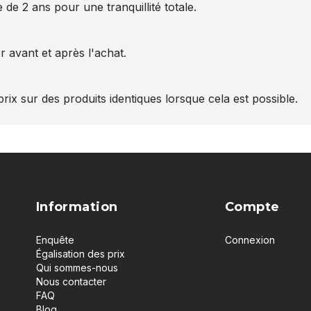
 de 2 ans pour une tranquillité totale.
 avant et après l'achat.
rix sur des produits identiques lorsque cela est possible.
Information
Compte
Enquête
Connexion
Égalisation des prix
Qui sommes-nous
Nous contacter
FAQ
Blog