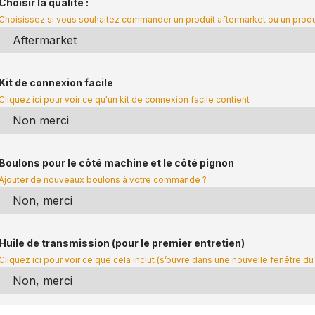
Choisir la qualité :
Choisissez si vous souhaitez commander un produit aftermarket ou un prod
Kit de connexion facile
Cliquez ici pour voir ce qu'un kit de connexion facile contient
Boulons pour le côté machine et le côté pignon
Ajouter de nouveaux boulons à votre commande ?
Huile de transmission (pour le premier entretien)
Cliquez ici pour voir ce que cela inclut (s’ouvre dans une nouvelle fenêtre du