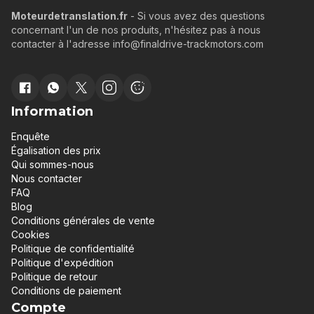
Moteurdetranslation.fr
- Si vous avez des questions
concernant l'un de nos produits, n'hésitez pas à nous
contacter à l'adresse info@finaldrive-trackmotors.com
Information
Enquête
Égalisation des prix
Qui sommes-nous
Nous contacter
FAQ
Blog
Conditions générales de vente
Cookies
Politique de confidentialité
Politique d'expédition
Politique de retour
Conditions de paiement
Compte