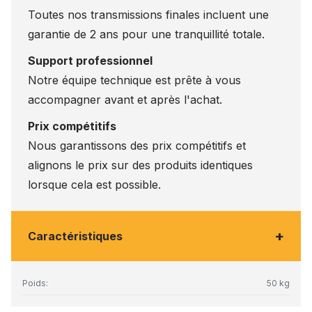
Toutes nos transmissions finales incluent une
garantie de 2 ans pour une tranquillité totale.
Support professionnel
Notre équipe technique est prête à vous
accompagner avant et après l'achat.
Prix compétitifs
Nous garantissons des prix compétitifs et
alignons le prix sur des produits identiques
lorsque cela est possible.
+
Caractéristiques
Poids:
50 kg