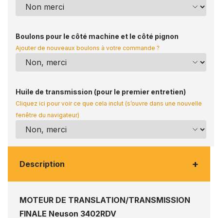
Boulons pour le côté machine et le côté pignon
Ajouter de nouveaux boulons à votre commande ?
Huile de transmission (pour le premier entretien)
Cliquez ici pour voir ce que cela inclut (s’ouvre dans une nouvelle
fenêtre du navigateur)
+
Description
MOTEUR DE TRANSLATION/TRANSMISSION
FINALE Neuson 3402RDV