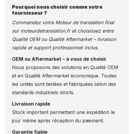
Pourquoi nous choisir comme votre
fournisseur ?
Commandez votre Moteur de translation final
sur
moteurdetranslation.fr
et choisissez entre
Qualité OEM ou Qualité Aftermarket – livraison
rapide et support professionnel inclus.
OEM ou Aftermarket – à vous de choisir
Nous proposons des solutions en Qualité OEM
et en Qualité Aftermarket économique. Toutes
les unités sont testées et fabriquées selon des
standards industriels stricts.
Livraison rapide
Stock important permettant une expédition le
jour même après réception du paiement.
Garantie fiable