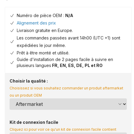
Numéro de pièce OEM :
N/A
Alignement des prix
Livraison gratuite en Europe.
Les commandes passées avant 14h00 (UTC +1) sont
expédiées le jour même.
Prêt à être monté et utilisé.
Guide d'installation de 2 pages facile à suivre en
plusieurs langues
FR, EN, ES, DE, PL et RO
Choisir la qualité :
Choisissez si vous souhaitez commander un produit aftermarket
ou un produit OEM
Kit de connexion facile
Cliquez ici pour voir ce qu'un kit de connexion facile contient