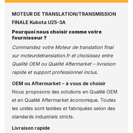
MOTEUR DE TRANSLATION/TRANSMISSION
FINALE Kubota U25-3A
Pourquoi nous choisir comme votre
fournisseur ?
Commandez votre Moteur de translation final
sur
moteurdetranslation.fr
et choisissez entre
Qualité OEM ou Qualité Aftermarket – livraison
rapide et support professionnel inclus.
OEM ou Aftermarket – à vous de choisir
Nous proposons des solutions en Qualité OEM
et en Qualité Aftermarket économique. Toutes
les unités sont testées et fabriquées selon des
standards industriels stricts.
Livraison rapide