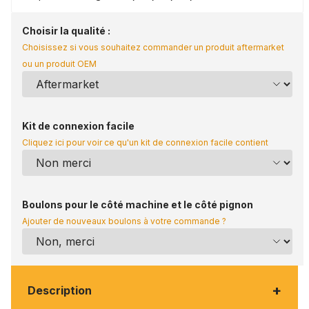
Choisir la qualité :
Choisissez si vous souhaitez commander un produit aftermarket
ou un produit OEM
Kit de connexion facile
Cliquez ici pour voir ce qu'un kit de connexion facile contient
Boulons pour le côté machine et le côté pignon
Ajouter de nouveaux boulons à votre commande ?
+
Description