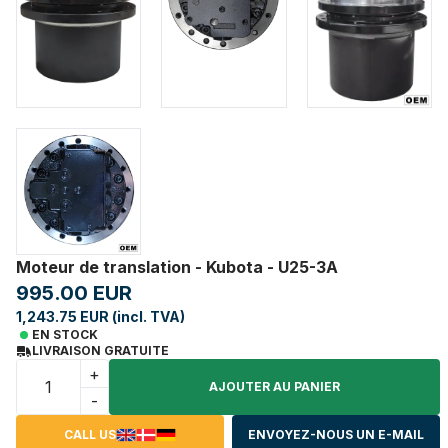
Moteur de translation - Kubota - U25-3A
995.00 EUR
1,243.75 EUR (incl. TVA)
EN STOCK
LIVRAISON GRATUITE
+
AJOUTER AU PANIER
-
CALL US
ENVOYEZ-NOUS UN E-MAIL