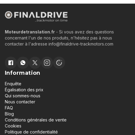
Moteurdetranslation.fr
- Si vous avez des questions
concernant l'un de nos produits, n'hésitez pas à nous
contacter à l'adresse info@finaldrive-trackmotors.com
Information
Enquête
Égalisation des prix
Qui sommes-nous
Nous contacter
FAQ
Blog
Conditions générales de vente
Cookies
Politique de confidentialité