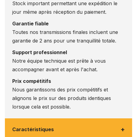
Stock important permettant une expédition le
jour même après réception du paiement.
Garantie fiable
Toutes nos transmissions finales incluent une
garantie de 2 ans pour une tranquillité totale.
Support professionnel
Notre équipe technique est prête à vous
accompagner avant et après l'achat.
Prix compétitifs
Nous garantissons des prix compétitifs et
alignons le prix sur des produits identiques
lorsque cela est possible.
+
Caractéristiques