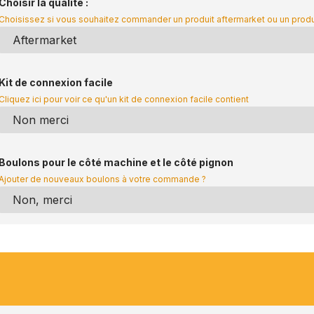
Choisir la qualité :
Choisissez si vous souhaitez commander un produit aftermarket ou un prod
Kit de connexion facile
Cliquez ici pour voir ce qu'un kit de connexion facile contient
Boulons pour le côté machine et le côté pignon
Ajouter de nouveaux boulons à votre commande ?