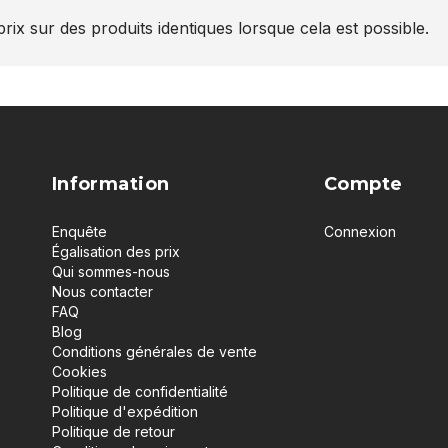
rix sur des produits identiques lorsque cela est possible.
Information
Compte
Enquête
Connexion
Égalisation des prix
Qui sommes-nous
Nous contacter
FAQ
Blog
Conditions générales de vente
Cookies
Politique de confidentialité
Politique d'expédition
Politique de retour