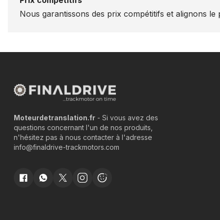
Prix compétitifs
Nous garantissons des prix compétitifs et alignons le p
Moteurdetranslation.fr
- Si vous avez des
questions concernant l'un de nos produits,
n'hésitez pas à nous contacter à l'adresse
info@finaldrive-trackmotors.com