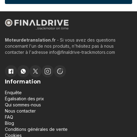
Moteurdetranslation.fr
- Si vous avez des questions
concernant l'un de nos produits, n'hésitez pas à nous
contacter à l'adresse info@finaldrive-trackmotors.com
Information
Enquête
Égalisation des prix
Qui sommes-nous
Nous contacter
FAQ
Blog
Conditions générales de vente
Cookies