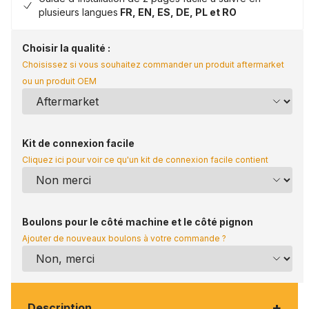
plusieurs langues
FR, EN, ES, DE, PL et RO
Choisir la qualité :
Choisissez si vous souhaitez commander un produit aftermarket
ou un produit OEM
Kit de connexion facile
Cliquez ici pour voir ce qu'un kit de connexion facile contient
Boulons pour le côté machine et le côté pignon
Ajouter de nouveaux boulons à votre commande ?
+
Description