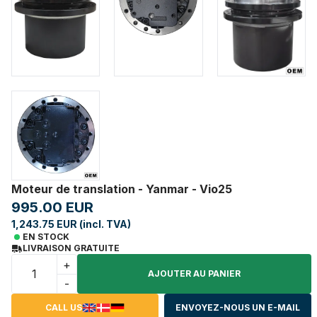
Moteur de translation - Yanmar - Vio25
995.00 EUR
1,243.75 EUR (incl. TVA)
EN STOCK
LIVRAISON GRATUITE
+
AJOUTER AU PANIER
-
CALL US
ENVOYEZ-NOUS UN E-MAIL