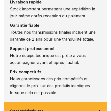
Livraison rapide
Stock important permettant une expédition le
jour même après réception du paiement.
Garantie fiable
Toutes nos transmissions finales incluent une
garantie de 2 ans pour une tranquillité totale.
Support professionnel
Notre équipe technique est prête à vous
accompagner avant et après l'achat.
Prix compétitifs
Nous garantissons des prix compétitifs et
alignons le prix sur des produits identiques
lorsque cela est possible.