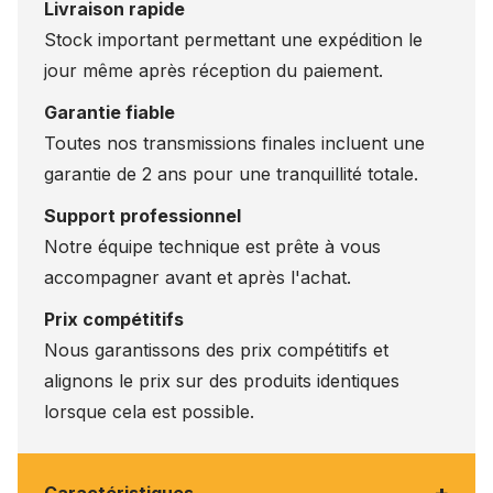
Livraison rapide
Stock important permettant une expédition le
jour même après réception du paiement.
Garantie fiable
Toutes nos transmissions finales incluent une
garantie de 2 ans pour une tranquillité totale.
Support professionnel
Notre équipe technique est prête à vous
accompagner avant et après l'achat.
Prix compétitifs
Nous garantissons des prix compétitifs et
alignons le prix sur des produits identiques
lorsque cela est possible.