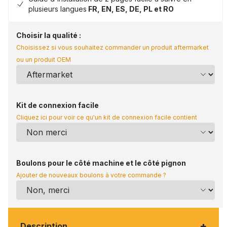
plusieurs langues
FR, EN, ES, DE, PL et RO
Choisir la qualité :
Choisissez si vous souhaitez commander un produit aftermarket
ou un produit OEM
Kit de connexion facile
Cliquez ici pour voir ce qu'un kit de connexion facile contient
Boulons pour le côté machine et le côté pignon
Ajouter de nouveaux boulons à votre commande ?
+
Description