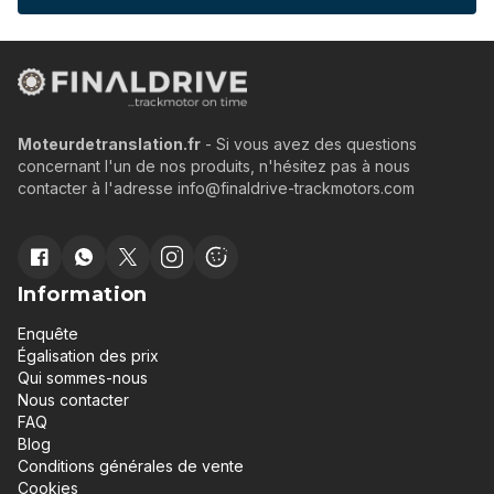
Moteurdetranslation.fr
- Si vous avez des questions
concernant l'un de nos produits, n'hésitez pas à nous
contacter à l'adresse info@finaldrive-trackmotors.com
Information
Enquête
Égalisation des prix
Qui sommes-nous
Nous contacter
FAQ
Blog
Conditions générales de vente
Cookies