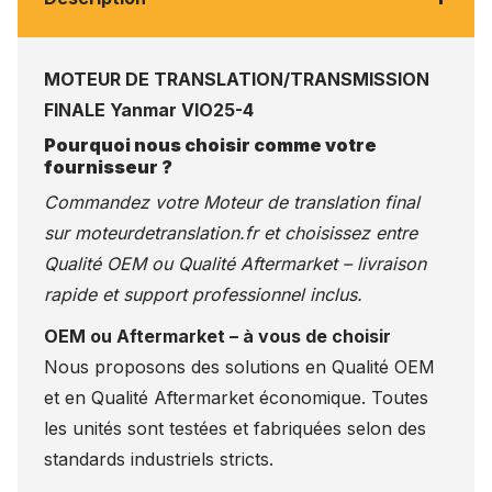
MOTEUR DE TRANSLATION/TRANSMISSION
FINALE Yanmar VIO25-4
Pourquoi nous choisir comme votre
fournisseur ?
Commandez votre Moteur de translation final
sur
moteurdetranslation.fr
et choisissez entre
Qualité OEM ou Qualité Aftermarket – livraison
rapide et support professionnel inclus.
OEM ou Aftermarket – à vous de choisir
Nous proposons des solutions en Qualité OEM
et en Qualité Aftermarket économique. Toutes
les unités sont testées et fabriquées selon des
standards industriels stricts.