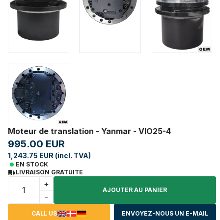
Moteur de translation - Yanmar - VIO25-4
995.00 EUR
1,243.75 EUR (incl. TVA)
EN STOCK
LIVRAISON GRATUITE
+
AJOUTER AU PANIER
-
CALL US
ENVOYEZ-NOUS UN E-MAIL