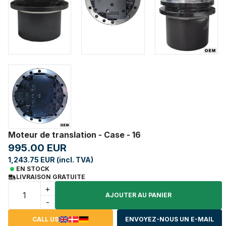
Moteur de translation - Case - 16
995.00 EUR
1,243.75 EUR (incl. TVA)
EN STOCK
LIVRAISON GRATUITE
+
AJOUTER AU PANIER
-
CALL US
ENVOYEZ-NOUS UN E-MAIL