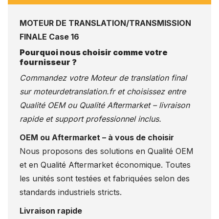
MOTEUR DE TRANSLATION/TRANSMISSION
FINALE Case 16
Pourquoi nous choisir comme votre
fournisseur ?
Commandez votre Moteur de translation final
sur
moteurdetranslation.fr
et choisissez entre
Qualité OEM ou Qualité Aftermarket – livraison
rapide et support professionnel inclus.
OEM ou Aftermarket – à vous de choisir
Nous proposons des solutions en Qualité OEM
et en Qualité Aftermarket économique. Toutes
les unités sont testées et fabriquées selon des
standards industriels stricts.
Livraison rapide