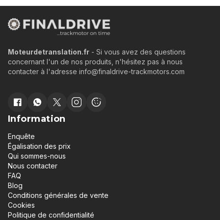
Moteurdetranslation.fr
- Si vous avez des questions
concernant l'un de nos produits, n'hésitez pas à nous
contacter à l'adresse info@finaldrive-trackmotors.com
Information
Enquête
Égalisation des prix
Qui sommes-nous
Nous contacter
FAQ
Blog
Conditions générales de vente
Cookies
Politique de confidentialité