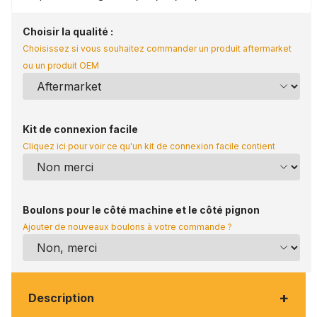
Choisir la qualité :
Choisissez si vous souhaitez commander un produit aftermarket
ou un produit OEM
Kit de connexion facile
Cliquez ici pour voir ce qu'un kit de connexion facile contient
Boulons pour le côté machine et le côté pignon
Ajouter de nouveaux boulons à votre commande ?
+
Description