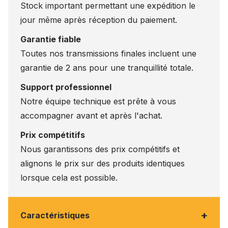
Stock important permettant une expédition le
jour même après réception du paiement.
Garantie fiable
Toutes nos transmissions finales incluent une
garantie de 2 ans pour une tranquillité totale.
Support professionnel
Notre équipe technique est prête à vous
accompagner avant et après l'achat.
Prix compétitifs
Nous garantissons des prix compétitifs et
alignons le prix sur des produits identiques
lorsque cela est possible.
+
Caractéristiques