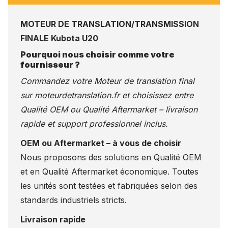
MOTEUR DE TRANSLATION/TRANSMISSION
FINALE Kubota U20
Pourquoi nous choisir comme votre
fournisseur ?
Commandez votre Moteur de translation final
sur
moteurdetranslation.fr
et choisissez entre
Qualité OEM ou Qualité Aftermarket – livraison
rapide et support professionnel inclus.
OEM ou Aftermarket – à vous de choisir
Nous proposons des solutions en Qualité OEM
et en Qualité Aftermarket économique. Toutes
les unités sont testées et fabriquées selon des
standards industriels stricts.
Livraison rapide