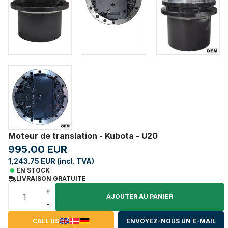
Moteur de translation - Kubota - U20
995.00 EUR
1,243.75 EUR (incl. TVA)
EN STOCK
LIVRAISON GRATUITE
+
AJOUTER AU PANIER
-
CALL US
ENVOYEZ-NOUS UN E-MAIL