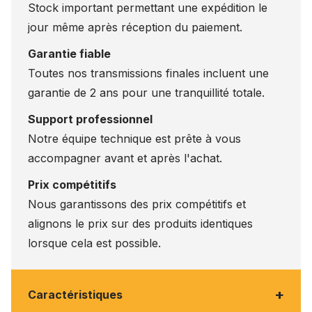
Stock important permettant une expédition le
jour même après réception du paiement.
Garantie fiable
Toutes nos transmissions finales incluent une
garantie de 2 ans pour une tranquillité totale.
Support professionnel
Notre équipe technique est prête à vous
accompagner avant et après l'achat.
Prix compétitifs
Nous garantissons des prix compétitifs et
alignons le prix sur des produits identiques
lorsque cela est possible.
+
Caractéristiques