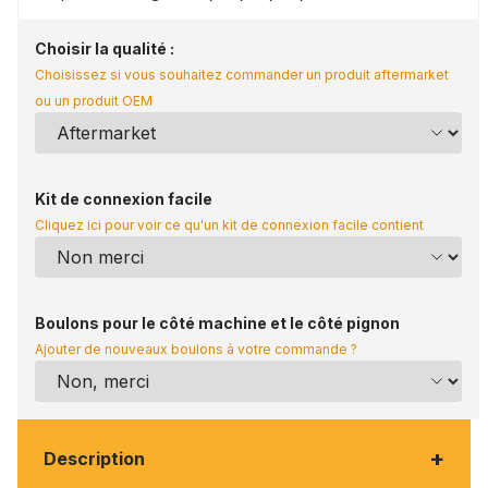
Choisir la qualité :
Choisissez si vous souhaitez commander un produit aftermarket
ou un produit OEM
Kit de connexion facile
Cliquez ici pour voir ce qu'un kit de connexion facile contient
Boulons pour le côté machine et le côté pignon
Ajouter de nouveaux boulons à votre commande ?
+
Description