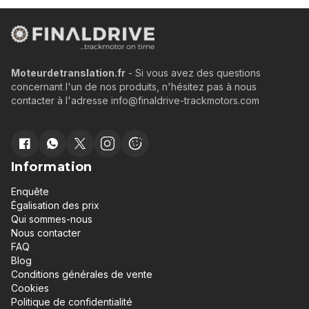
Moteurdetranslation.fr
- Si vous avez des questions
concernant l'un de nos produits, n'hésitez pas à nous
contacter à l'adresse info@finaldrive-trackmotors.com
Information
Enquête
Égalisation des prix
Qui sommes-nous
Nous contacter
FAQ
Blog
Conditions générales de vente
Cookies
Politique de confidentialité