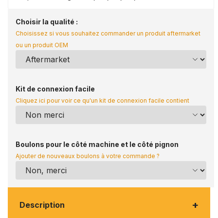
Choisir la qualité :
Choisissez si vous souhaitez commander un produit aftermarket
ou un produit OEM
Kit de connexion facile
Cliquez ici pour voir ce qu'un kit de connexion facile contient
Boulons pour le côté machine et le côté pignon
Ajouter de nouveaux boulons à votre commande ?
+
Description