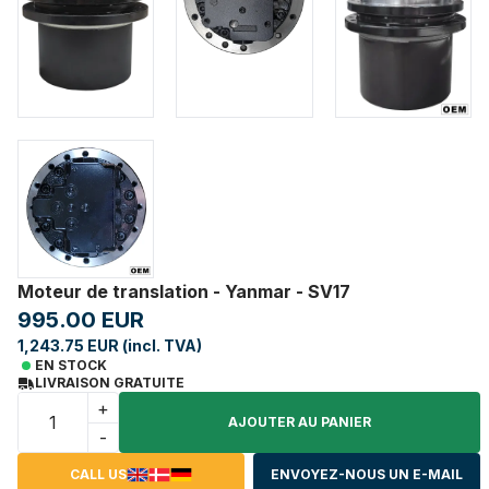
Moteur de translation - Yanmar - SV17
995.00 EUR
1,243.75 EUR (incl. TVA)
EN STOCK
LIVRAISON GRATUITE
+
AJOUTER AU PANIER
-
CALL US
ENVOYEZ-NOUS UN E-MAIL