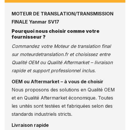
MOTEUR DE TRANSLATION/TRANSMISSION
FINALE Yanmar SV17
Pourquoi nous choisir comme votre
fournisseur ?
Commandez votre Moteur de translation final
sur
moteurdetranslation.fr
et choisissez entre
Qualité OEM ou Qualité Aftermarket – livraison
rapide et support professionnel inclus.
OEM ou Aftermarket – à vous de choisir
Nous proposons des solutions en Qualité OEM
et en Qualité Aftermarket économique. Toutes
les unités sont testées et fabriquées selon des
standards industriels stricts.
Livraison rapide