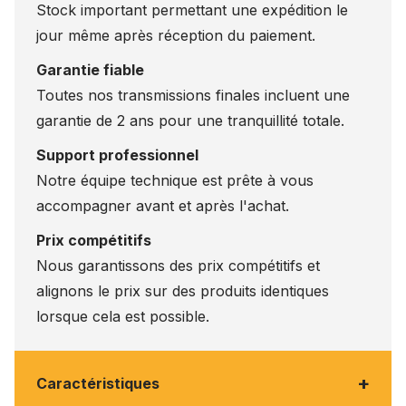
Stock important permettant une expédition le
jour même après réception du paiement.
Garantie fiable
Toutes nos transmissions finales incluent une
garantie de 2 ans pour une tranquillité totale.
Support professionnel
Notre équipe technique est prête à vous
accompagner avant et après l'achat.
Prix compétitifs
Nous garantissons des prix compétitifs et
alignons le prix sur des produits identiques
lorsque cela est possible.
+
Caractéristiques