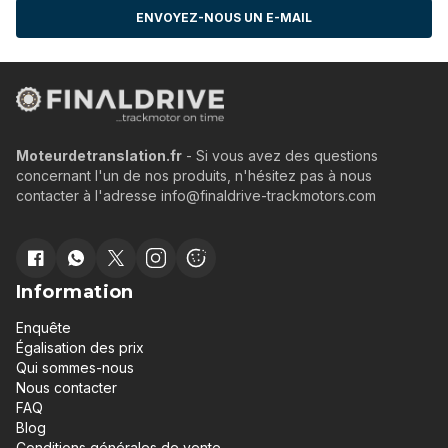
ENVOYEZ-NOUS UN E-MAIL
Moteurdetranslation.fr
- Si vous avez des questions
concernant l'un de nos produits, n'hésitez pas à nous
contacter à l'adresse info@finaldrive-trackmotors.com
Information
Enquête
Égalisation des prix
Qui sommes-nous
Nous contacter
FAQ
Blog
Conditions générales de vente