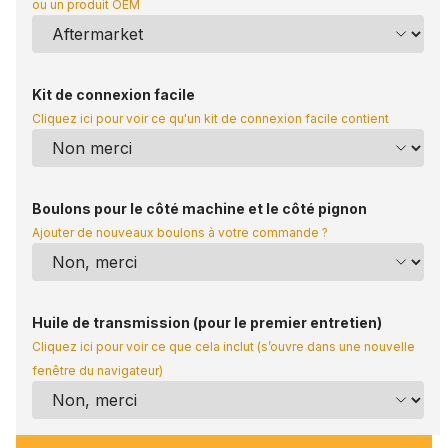
ou un produit OEM
Kit de connexion facile
Cliquez ici pour voir ce qu'un kit de connexion facile contient
Boulons pour le côté machine et le côté pignon
Ajouter de nouveaux boulons à votre commande ?
Huile de transmission (pour le premier entretien)
Cliquez ici pour voir ce que cela inclut (s’ouvre dans une nouvelle
fenêtre du navigateur)