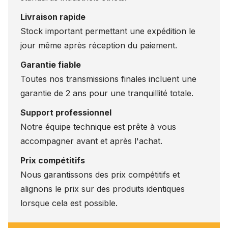
Livraison rapide
Stock important permettant une expédition le
jour même après réception du paiement.
Garantie fiable
Toutes nos transmissions finales incluent une
garantie de 2 ans pour une tranquillité totale.
Support professionnel
Notre équipe technique est prête à vous
accompagner avant et après l'achat.
Prix compétitifs
Nous garantissons des prix compétitifs et
alignons le prix sur des produits identiques
lorsque cela est possible.