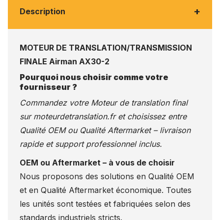
+
Description
MOTEUR DE TRANSLATION/TRANSMISSION
FINALE Airman AX30-2
Pourquoi nous choisir comme votre
fournisseur ?
Commandez votre Moteur de translation final
sur
moteurdetranslation.fr
et choisissez entre
Qualité OEM ou Qualité Aftermarket – livraison
rapide et support professionnel inclus.
OEM ou Aftermarket – à vous de choisir
Nous proposons des solutions en Qualité OEM
et en Qualité Aftermarket économique. Toutes
les unités sont testées et fabriquées selon des
standards industriels stricts.