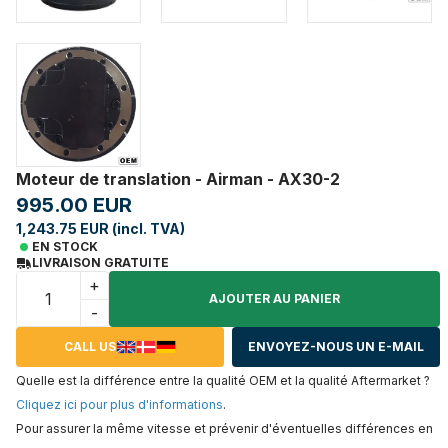
Moteur de translation - Airman - AX30-2
995.00 EUR
1,243.75 EUR (incl. TVA)
EN STOCK
LIVRAISON GRATUITE
+
AJOUTER AU PANIER
-
CALL US
ENVOYEZ-NOUS UN E-MAIL
Quelle est la différence entre la qualité OEM et la qualité Aftermarket ?
Cliquez ici pour plus d'informations
.
Pour assurer la même vitesse et prévenir d'éventuelles différences en