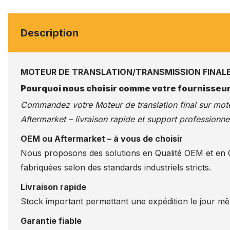
Description
MOTEUR DE TRANSLATION/TRANSMISSION FINALE
Pourquoi nous choisir comme votre fournisseur
Commandez votre Moteur de translation final sur
mote
Aftermarket – livraison rapide et support professionnel
OEM ou Aftermarket – à vous de choisir
Nous proposons des solutions en Qualité OEM et en Qu
fabriquées selon des standards industriels stricts.
Livraison rapide
Stock important permettant une expédition le jour m
Garantie fiable