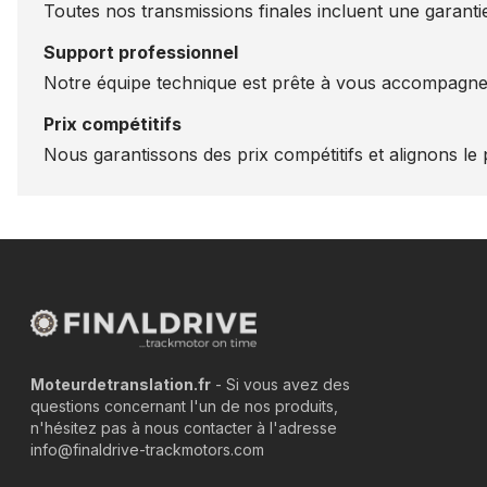
Toutes nos transmissions finales incluent une garantie
Support professionnel
Notre équipe technique est prête à vous accompagner
Prix compétitifs
Nous garantissons des prix compétitifs et alignons le p
Moteurdetranslation.fr
- Si vous avez des
questions concernant l'un de nos produits,
n'hésitez pas à nous contacter à l'adresse
info@finaldrive-trackmotors.com