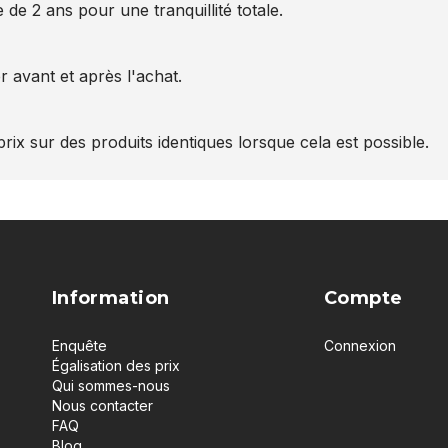
 de 2 ans pour une tranquillité totale.
 avant et après l'achat.
rix sur des produits identiques lorsque cela est possible.
Information
Compte
Enquête
Connexion
Égalisation des prix
Qui sommes-nous
Nous contacter
FAQ
Blog