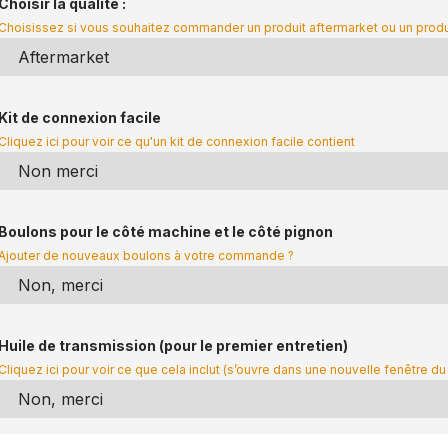
Choisir la qualité :
Choisissez si vous souhaitez commander un produit aftermarket ou un prod
Kit de connexion facile
Cliquez ici pour voir ce qu'un kit de connexion facile contient
Boulons pour le côté machine et le côté pignon
Ajouter de nouveaux boulons à votre commande ?
Huile de transmission (pour le premier entretien)
Cliquez ici pour voir ce que cela inclut (s’ouvre dans une nouvelle fenêtre du