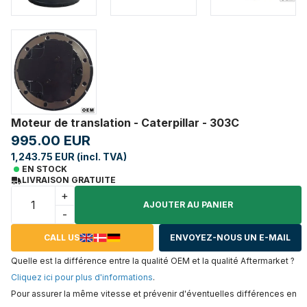
Moteur de translation - Caterpillar - 303C
995.00 EUR
1,243.75 EUR (incl. TVA)
EN STOCK
LIVRAISON GRATUITE
+
AJOUTER AU PANIER
-
CALL US
ENVOYEZ-NOUS UN E-MAIL
Quelle est la différence entre la qualité OEM et la qualité Aftermarket ?
Cliquez ici pour plus d'informations
.
Pour assurer la même vitesse et prévenir d'éventuelles différences en