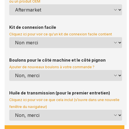
ou un produit OEM
Kit de connexion facile
Cliquez ici pour voir ce qu'un kit de connexion facile contient
Boulons pour le côté machine et le côté pignon
Ajouter de nouveaux boulons à votre commande ?
Huile de transmission (pour le premier entretien)
Cliquez ici pour voir ce que cela inclut (s’ouvre dans une nouvelle
fenêtre du navigateur)