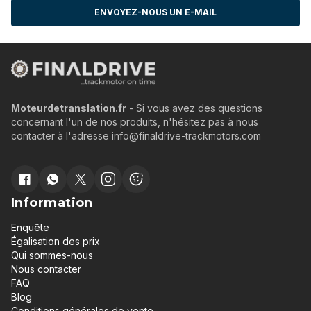
ENVOYEZ-NOUS UN E-MAIL
Moteurdetranslation.fr
- Si vous avez des questions
concernant l'un de nos produits, n'hésitez pas à nous
contacter à l'adresse info@finaldrive-trackmotors.com
Information
Enquête
Égalisation des prix
Qui sommes-nous
Nous contacter
FAQ
Blog
Conditions générales de vente