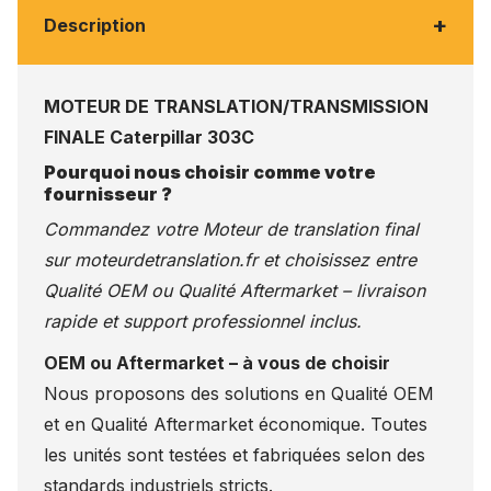
+
Description
MOTEUR DE TRANSLATION/TRANSMISSION
FINALE Caterpillar 303C
Pourquoi nous choisir comme votre
fournisseur ?
Commandez votre Moteur de translation final
sur
moteurdetranslation.fr
et choisissez entre
Qualité OEM ou Qualité Aftermarket – livraison
rapide et support professionnel inclus.
OEM ou Aftermarket – à vous de choisir
Nous proposons des solutions en Qualité OEM
et en Qualité Aftermarket économique. Toutes
les unités sont testées et fabriquées selon des
standards industriels stricts.