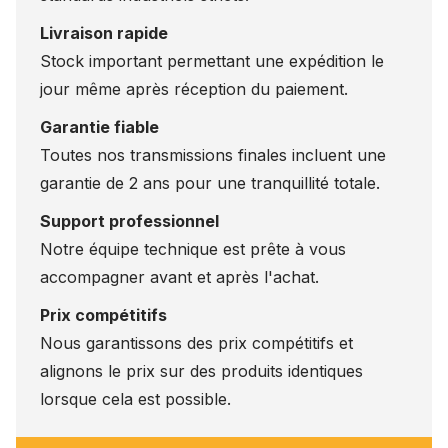
Livraison rapide
Stock important permettant une expédition le
jour même après réception du paiement.
Garantie fiable
Toutes nos transmissions finales incluent une
garantie de 2 ans pour une tranquillité totale.
Support professionnel
Notre équipe technique est prête à vous
accompagner avant et après l'achat.
Prix compétitifs
Nous garantissons des prix compétitifs et
alignons le prix sur des produits identiques
lorsque cela est possible.