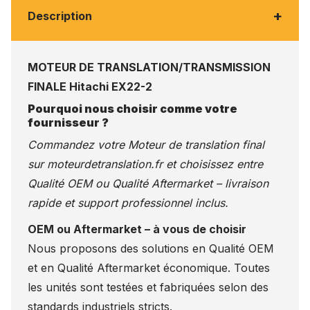
+
Description
MOTEUR DE TRANSLATION/TRANSMISSION
FINALE Hitachi EX22-2
Pourquoi nous choisir comme votre
fournisseur ?
Commandez votre Moteur de translation final
sur
moteurdetranslation.fr
et choisissez entre
Qualité OEM ou Qualité Aftermarket – livraison
rapide et support professionnel inclus.
OEM ou Aftermarket – à vous de choisir
Nous proposons des solutions en Qualité OEM
et en Qualité Aftermarket économique. Toutes
les unités sont testées et fabriquées selon des
standards industriels stricts.