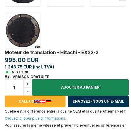
Moteur de translation - Hitachi - EX22-2
995.00 EUR
1,243.75 EUR (incl. TVA)
EN STOCK
LIVRAISON GRATUITE
+
AJOUTER AU PANIER
-
CALL US
ENVOYEZ-NOUS UN E-MAIL
Quelle est la différence entre la qualité OEM et la qualité Aftermarket ?
Cliquez ici pour plus d'informations
.
Pour assurer la même vitesse et prévenir d'éventuelles différences en