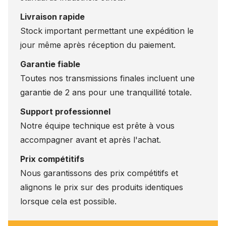
Livraison rapide
Stock important permettant une expédition le
jour même après réception du paiement.
Garantie fiable
Toutes nos transmissions finales incluent une
garantie de 2 ans pour une tranquillité totale.
Support professionnel
Notre équipe technique est prête à vous
accompagner avant et après l'achat.
Prix compétitifs
Nous garantissons des prix compétitifs et
alignons le prix sur des produits identiques
lorsque cela est possible.