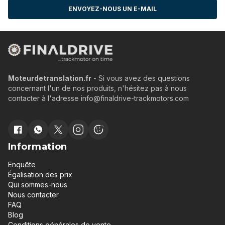
ENVOYEZ-NOUS UN E-MAIL
Moteurdetranslation.fr
- Si vous avez des questions
concernant l'un de nos produits, n'hésitez pas à nous
contacter à l'adresse info@finaldrive-trackmotors.com
Information
Enquête
Égalisation des prix
Qui sommes-nous
Nous contacter
FAQ
Blog
Conditions générales de vente