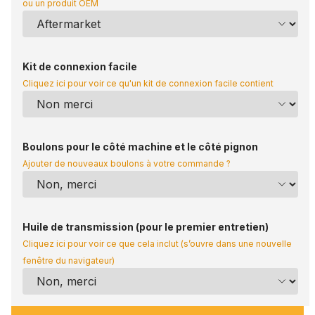
ou un produit OEM
Kit de connexion facile
Cliquez ici pour voir ce qu'un kit de connexion facile contient
Boulons pour le côté machine et le côté pignon
Ajouter de nouveaux boulons à votre commande ?
Huile de transmission (pour le premier entretien)
Cliquez ici pour voir ce que cela inclut (s’ouvre dans une nouvelle
fenêtre du navigateur)