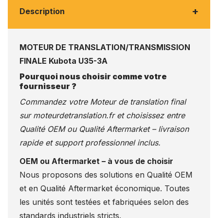
+
Description
MOTEUR DE TRANSLATION/TRANSMISSION
FINALE Kubota U35-3A
Pourquoi nous choisir comme votre
fournisseur ?
Commandez votre Moteur de translation final
sur
moteurdetranslation.fr
et choisissez entre
Qualité OEM ou Qualité Aftermarket – livraison
rapide et support professionnel inclus.
OEM ou Aftermarket – à vous de choisir
Nous proposons des solutions en Qualité OEM
et en Qualité Aftermarket économique. Toutes
les unités sont testées et fabriquées selon des
standards industriels stricts.