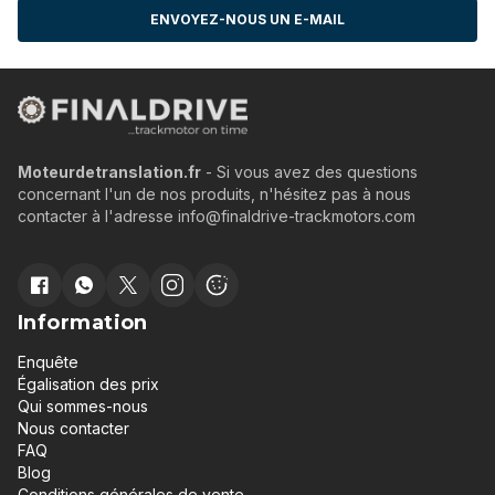
ENVOYEZ-NOUS UN E-MAIL
Moteurdetranslation.fr
- Si vous avez des questions
concernant l'un de nos produits, n'hésitez pas à nous
contacter à l'adresse info@finaldrive-trackmotors.com
Information
Enquête
Égalisation des prix
Qui sommes-nous
Nous contacter
FAQ
Blog
Conditions générales de vente