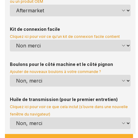
ou un produit OEM
Kit de connexion facile
Cliquez ici pour voir ce qu'un kit de connexion facile contient
Boulons pour le côté machine et le côté pignon
Ajouter de nouveaux boulons à votre commande ?
Huile de transmission (pour le premier entretien)
Cliquez ici pour voir ce que cela inclut (s’ouvre dans une nouvelle
fenêtre du navigateur)