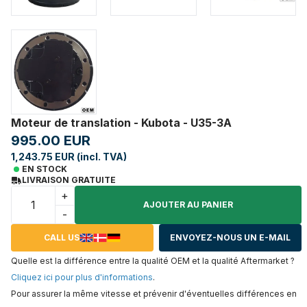
Moteur de translation - Kubota - U35-3A
995.00 EUR
1,243.75 EUR (incl. TVA)
EN STOCK
LIVRAISON GRATUITE
+
AJOUTER AU PANIER
-
CALL US
ENVOYEZ-NOUS UN E-MAIL
Quelle est la différence entre la qualité OEM et la qualité Aftermarket ?
Cliquez ici pour plus d'informations
.
Pour assurer la même vitesse et prévenir d'éventuelles différences en