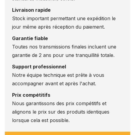
Livraison rapide
Stock important permettant une expédition le
jour même après réception du paiement.
Garantie fiable
Toutes nos transmissions finales incluent une
garantie de 2 ans pour une tranquillité totale.
Support professionnel
Notre équipe technique est prête à vous
accompagner avant et après l'achat.
Prix compétitifs
Nous garantissons des prix compétitifs et
alignons le prix sur des produits identiques
lorsque cela est possible.