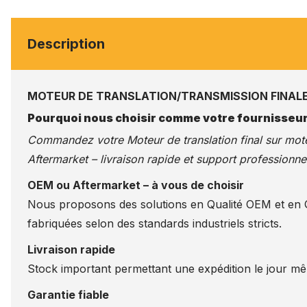
Description
MOTEUR DE TRANSLATION/TRANSMISSION FINALE
Pourquoi nous choisir comme votre fournisseur
Commandez votre Moteur de translation final sur
mote
Aftermarket – livraison rapide et support professionnel
OEM ou Aftermarket – à vous de choisir
Nous proposons des solutions en Qualité OEM et en Qu
fabriquées selon des standards industriels stricts.
Livraison rapide
Stock important permettant une expédition le jour m
Garantie fiable