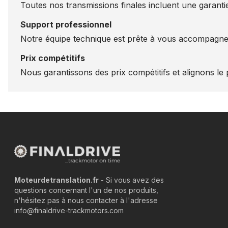
Toutes nos transmissions finales incluent une garantie
Support professionnel
Notre équipe technique est prête à vous accompagner
Prix compétitifs
Nous garantissons des prix compétitifs et alignons le p
Moteurdetranslation.fr
- Si vous avez des
questions concernant l'un de nos produits,
n'hésitez pas à nous contacter à l'adresse
info@finaldrive-trackmotors.com