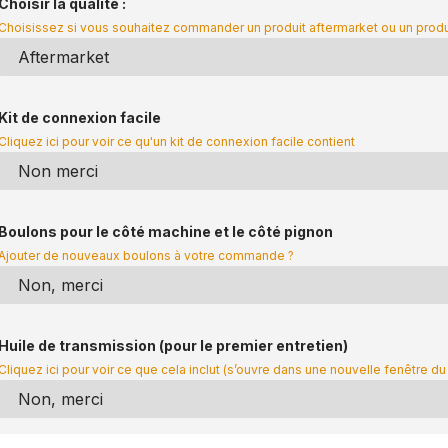
Choisir la qualité :
Choisissez si vous souhaitez commander un produit aftermarket ou un prod
Kit de connexion facile
Cliquez ici pour voir ce qu'un kit de connexion facile contient
Boulons pour le côté machine et le côté pignon
Ajouter de nouveaux boulons à votre commande ?
Huile de transmission (pour le premier entretien)
Cliquez ici pour voir ce que cela inclut (s’ouvre dans une nouvelle fenêtre du