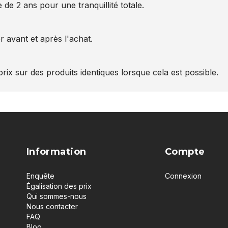
 de 2 ans pour une tranquillité totale.
 avant et après l'achat.
rix sur des produits identiques lorsque cela est possible.
Information
Compte
Enquête
Connexion
Égalisation des prix
Qui sommes-nous
Nous contacter
FAQ
Blog