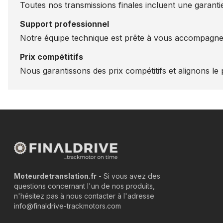
Toutes nos transmissions finales incluent une garantie
Support professionnel
Notre équipe technique est prête à vous accompagner
Prix compétitifs
Nous garantissons des prix compétitifs et alignons le p
Moteurdetranslation.fr
- Si vous avez des
questions concernant l'un de nos produits,
n'hésitez pas à nous contacter à l'adresse
info@finaldrive-trackmotors.com