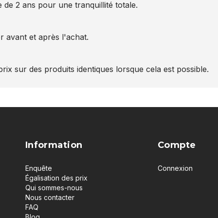
 de 2 ans pour une tranquillité totale.
 avant et après l'achat.
rix sur des produits identiques lorsque cela est possible.
Information
Compte
Enquête
Connexion
Égalisation des prix
Qui sommes-nous
Nous contacter
FAQ
Blog