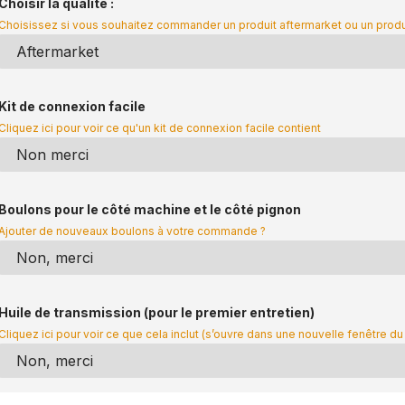
Choisir la qualité :
Choisissez si vous souhaitez commander un produit aftermarket ou un prod
Kit de connexion facile
Cliquez ici pour voir ce qu'un kit de connexion facile contient
Boulons pour le côté machine et le côté pignon
Ajouter de nouveaux boulons à votre commande ?
Huile de transmission (pour le premier entretien)
Cliquez ici pour voir ce que cela inclut (s’ouvre dans une nouvelle fenêtre du