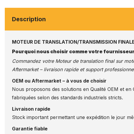
Description
MOTEUR DE TRANSLATION/TRANSMISSION FINALE 
Pourquoi nous choisir comme votre fournisseur
Commandez votre Moteur de translation final sur
mote
Aftermarket – livraison rapide et support professionnel
OEM ou Aftermarket – à vous de choisir
Nous proposons des solutions en Qualité OEM et en Qu
fabriquées selon des standards industriels stricts.
Livraison rapide
Stock important permettant une expédition le jour m
Garantie fiable