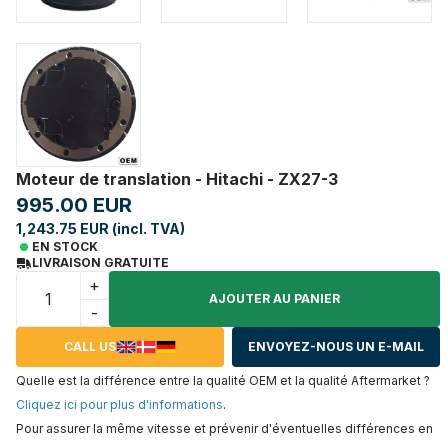
Moteur de translation - Hitachi - ZX27-3
995.00 EUR
1,243.75 EUR (incl. TVA)
EN STOCK
LIVRAISON GRATUITE
+
AJOUTER AU PANIER
-
CALL US
ENVOYEZ-NOUS UN E-MAIL
Quelle est la différence entre la qualité OEM et la qualité Aftermarket ?
Cliquez ici pour plus d'informations
.
Pour assurer la même vitesse et prévenir d'éventuelles différences en