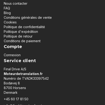
Nous contacter
FAQ
Blog
Conditions générales de vente
Cookies
Politique de confidentialité
Politique d'expédition
Politique de retour
Conditions de paiement
Compte
Connexion
Service client
Final Drive A/S
Moteurdetranslation.fr
Numéro de TVADK33397542
Bodøvej 8
8700 Horsens
Denmark
+45 60 17 81 50