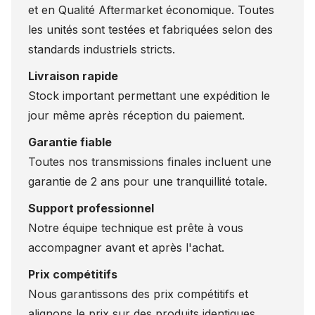
et en Qualité Aftermarket économique. Toutes
les unités sont testées et fabriquées selon des
standards industriels stricts.
Livraison rapide
Stock important permettant une expédition le
jour même après réception du paiement.
Garantie fiable
Toutes nos transmissions finales incluent une
garantie de 2 ans pour une tranquillité totale.
Support professionnel
Notre équipe technique est prête à vous
accompagner avant et après l'achat.
Prix compétitifs
Nous garantissons des prix compétitifs et
alignons le prix sur des produits identiques