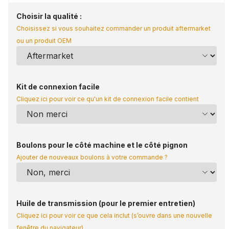
Choisir la qualité :
Choisissez si vous souhaitez commander un produit aftermarket
ou un produit OEM
Kit de connexion facile
Cliquez ici pour voir ce qu'un kit de connexion facile contient
Boulons pour le côté machine et le côté pignon
Ajouter de nouveaux boulons à votre commande ?
Huile de transmission (pour le premier entretien)
Cliquez ici pour voir ce que cela inclut (s’ouvre dans une nouvelle
fenêtre du navigateur)