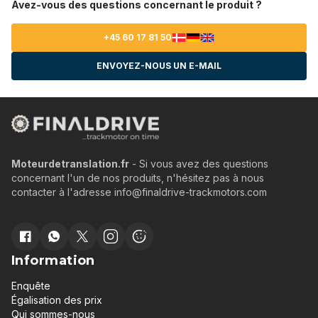
Avez-vous des questions concernant le produit ?
+45 60 17 81 50
ENVOYEZ-NOUS UN E-MAIL
Moteurdetranslation.fr
- Si vous avez des questions
concernant l'un de nos produits, n'hésitez pas à nous
contacter à l'adresse info@finaldrive-trackmotors.com
Information
Enquête
Égalisation des prix
Qui sommes-nous