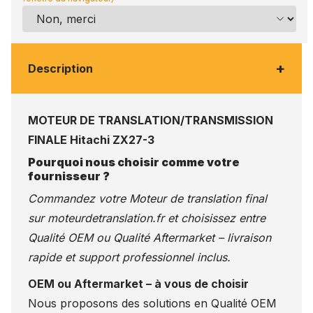
+
Description
MOTEUR DE TRANSLATION/TRANSMISSION
FINALE Hitachi ZX27-3
Pourquoi nous choisir comme votre
fournisseur ?
Commandez votre Moteur de translation final
sur
moteurdetranslation.fr
et choisissez entre
Qualité OEM ou Qualité Aftermarket – livraison
rapide et support professionnel inclus.
OEM ou Aftermarket – à vous de choisir
Nous proposons des solutions en Qualité OEM