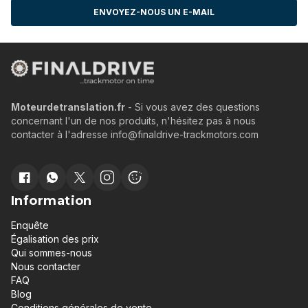
ENVOYEZ-NOUS UN E-MAIL
Moteurdetranslation.fr
- Si vous avez des questions
concernant l'un de nos produits, n'hésitez pas à nous
contacter à l'adresse info@finaldrive-trackmotors.com
Information
Enquête
Égalisation des prix
Qui sommes-nous
Nous contacter
FAQ
Blog
Conditions générales de vente