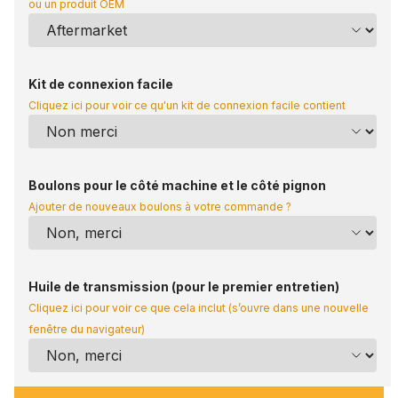
ou un produit OEM
Kit de connexion facile
Cliquez ici pour voir ce qu'un kit de connexion facile contient
Boulons pour le côté machine et le côté pignon
Ajouter de nouveaux boulons à votre commande ?
Huile de transmission (pour le premier entretien)
Cliquez ici pour voir ce que cela inclut (s’ouvre dans une nouvelle
fenêtre du navigateur)