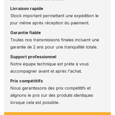
Livraison rapide
Stock important permettant une expédition le
jour même après réception du paiement.
Garantie fiable
Toutes nos transmissions finales incluent une
garantie de 2 ans pour une tranquillité totale.
Support professionnel
Notre équipe technique est prête à vous
accompagner avant et après l'achat.
Prix compétitifs
Nous garantissons des prix compétitifs et
alignons le prix sur des produits identiques
lorsque cela est possible.