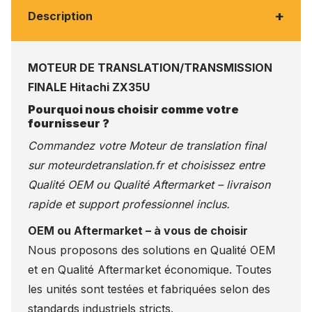
+
Description
MOTEUR DE TRANSLATION/TRANSMISSION
FINALE Hitachi ZX35U
Pourquoi nous choisir comme votre
fournisseur ?
Commandez votre Moteur de translation final
sur
moteurdetranslation.fr
et choisissez entre
Qualité OEM ou Qualité Aftermarket – livraison
rapide et support professionnel inclus.
OEM ou Aftermarket – à vous de choisir
Nous proposons des solutions en Qualité OEM
et en Qualité Aftermarket économique. Toutes
les unités sont testées et fabriquées selon des
standards industriels stricts.