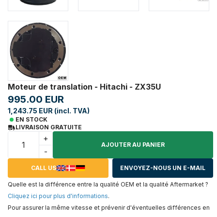
Moteur de translation - Hitachi - ZX35U
995.00 EUR
1,243.75 EUR (incl. TVA)
EN STOCK
LIVRAISON GRATUITE
+
AJOUTER AU PANIER
-
CALL US
ENVOYEZ-NOUS UN E-MAIL
Quelle est la différence entre la qualité OEM et la qualité Aftermarket ?
Cliquez ici pour plus d'informations
.
Pour assurer la même vitesse et prévenir d'éventuelles différences en