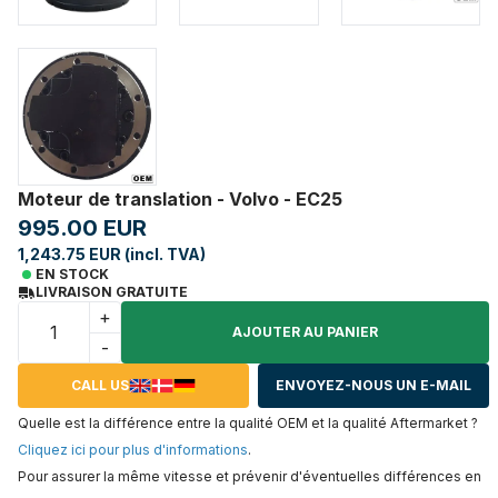
Moteur de translation - Volvo - EC25
995.00 EUR
1,243.75 EUR (incl. TVA)
EN STOCK
LIVRAISON GRATUITE
+
AJOUTER AU PANIER
-
CALL US
ENVOYEZ-NOUS UN E-MAIL
Quelle est la différence entre la qualité OEM et la qualité Aftermarket ?
Cliquez ici pour plus d'informations
.
Pour assurer la même vitesse et prévenir d'éventuelles différences en