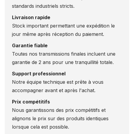
standards industriels stricts.
Livraison rapide
Stock important permettant une expédition le
jour même après réception du paiement.
Garantie fiable
Toutes nos transmissions finales incluent une
garantie de 2 ans pour une tranquillité totale.
Support professionnel
Notre équipe technique est prête à vous
accompagner avant et après l'achat.
Prix compétitifs
Nous garantissons des prix compétitifs et
alignons le prix sur des produits identiques
lorsque cela est possible.