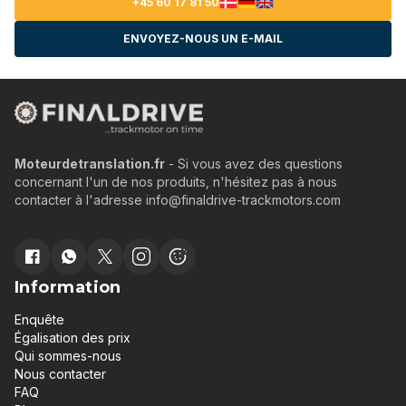
+45 60 17 81 50
ENVOYEZ-NOUS UN E-MAIL
Moteurdetranslation.fr
- Si vous avez des questions
concernant l'un de nos produits, n'hésitez pas à nous
contacter à l'adresse info@finaldrive-trackmotors.com
Information
Enquête
Égalisation des prix
Qui sommes-nous
Nous contacter
FAQ