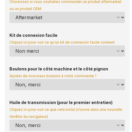
Choisissez si vous souhaitez commander un produit aftermarket
ou un produit OEM
Kit de connexion facile
Cliquez ici pour voir ce qu'un kit de connexion facile contient
Boulons pour le côté machine et le côté pignon
Ajouter de nouveaux boulons à votre commande ?
Huile de transmission (pour le premier entretien)
Cliquez ici pour voir ce que cela inclut (s’ouvre dans une nouvelle
fenêtre du navigateur)