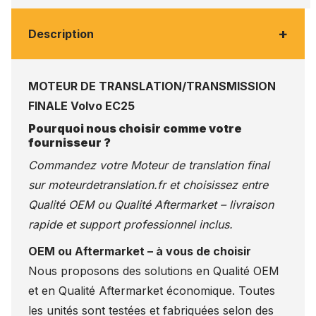
+
Description
MOTEUR DE TRANSLATION/TRANSMISSION
FINALE Volvo EC25
Pourquoi nous choisir comme votre
fournisseur ?
Commandez votre Moteur de translation final
sur
moteurdetranslation.fr
et choisissez entre
Qualité OEM ou Qualité Aftermarket – livraison
rapide et support professionnel inclus.
OEM ou Aftermarket – à vous de choisir
Nous proposons des solutions en Qualité OEM
et en Qualité Aftermarket économique. Toutes
les unités sont testées et fabriquées selon des